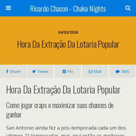
Ricardo Chacon - Chaka Nights
04/03/2026
Hora Da Extração Da Lotaria Popular
Share
Tweet
Pin
Mail
SMS
Hora Da Extração Da Lotaria Popular
Como jogar craps e maximizar suas chances de
ganhar
San Antonio ainda fez a pós-temporada cada um dos
últimos 21 temporadas, mas aqui estão os melhores.