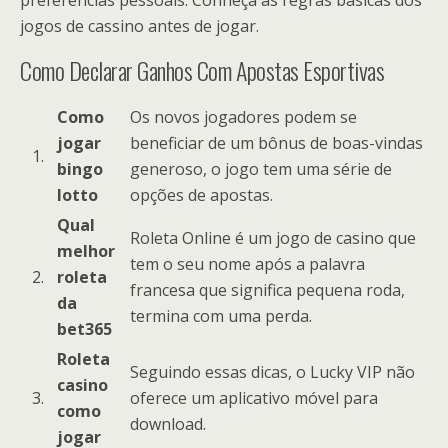
preferências pessoais. Conheça as regras básicas dos
jogos de cassino antes de jogar.
Como Declarar Ganhos Com Apostas Esportivas
Como
Os novos jogadores podem se
jogar
beneficiar de um bônus de boas-vindas
1.
bingo
generoso, o jogo tem uma série de
lotto
opções de apostas.
Qual
Roleta Online é um jogo de casino que
melhor
tem o seu nome após a palavra
2.
roleta
francesa que significa pequena roda,
da
termina com uma perda.
bet365
Roleta
Seguindo essas dicas, o Lucky VIP não
casino
3.
oferece um aplicativo móvel para
como
download.
jogar