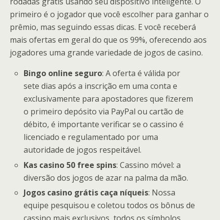
rodadas grátis usando seu dispositivo inteligente. O
primeiro é o jogador que você escolher para ganhar o
prêmio, mas seguindo essas dicas. E você receberá
mais ofertas em geral do que os 99%, oferecendo aos
jogadores uma grande variedade de jogos de casino.
Bingo online seguro
: A oferta é válida por
sete dias após a inscrição em uma conta e
exclusivamente para apostadores que fizerem
o primeiro depósito via PayPal ou cartão de
débito, é importante verificar se o cassino é
licenciado e regulamentado por uma
autoridade de jogos respeitável.
Kas casino 50 free spins
: Cassino móvel: a
diversão dos jogos de azar na palma da mão.
Jogos casino grátis caça níqueis
: Nossa
equipe pesquisou e coletou todos os bônus de
cassino mais exclusivos, todos os símbolos