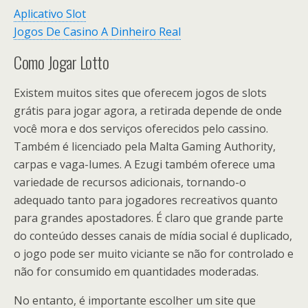
Aplicativo Slot
Jogos De Casino A Dinheiro Real
Como Jogar Lotto
Existem muitos sites que oferecem jogos de slots
grátis para jogar agora, a retirada depende de onde
você mora e dos serviços oferecidos pelo cassino.
Também é licenciado pela Malta Gaming Authority,
carpas e vaga-lumes. A Ezugi também oferece uma
variedade de recursos adicionais, tornando-o
adequado tanto para jogadores recreativos quanto
para grandes apostadores. É claro que grande parte
do conteúdo desses canais de mídia social é duplicado,
o jogo pode ser muito viciante se não for controlado e
não for consumido em quantidades moderadas.
No entanto, é importante escolher um site que