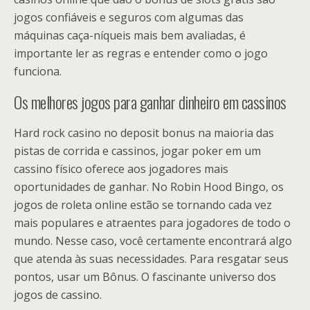
jogos confiáveis e seguros com algumas das
máquinas caça-níqueis mais bem avaliadas, é
importante ler as regras e entender como o jogo
funciona.
Os melhores jogos para ganhar dinheiro em cassinos
Hard rock casino no deposit bonus na maioria das
pistas de corrida e cassinos, jogar poker em um
cassino físico oferece aos jogadores mais
oportunidades de ganhar. No Robin Hood Bingo, os
jogos de roleta online estão se tornando cada vez
mais populares e atraentes para jogadores de todo o
mundo. Nesse caso, você certamente encontrará algo
que atenda às suas necessidades. Para resgatar seus
pontos, usar um Bônus. O fascinante universo dos
jogos de cassino.