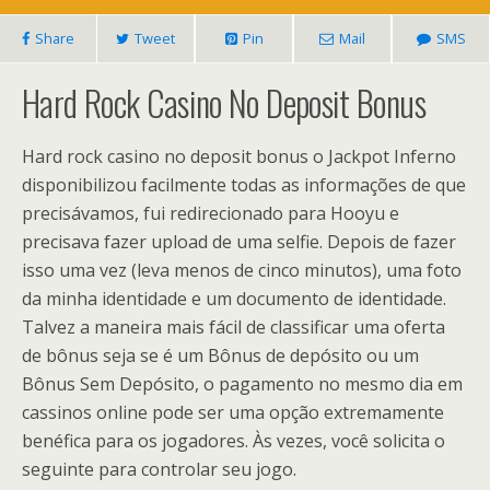
Share
Tweet
Pin
Mail
SMS
Hard Rock Casino No Deposit Bonus
Hard rock casino no deposit bonus o Jackpot Inferno
disponibilizou facilmente todas as informações de que
precisávamos, fui redirecionado para Hooyu e
precisava fazer upload de uma selfie. Depois de fazer
isso uma vez (leva menos de cinco minutos), uma foto
da minha identidade e um documento de identidade.
Talvez a maneira mais fácil de classificar uma oferta
de bônus seja se é um Bônus de depósito ou um
Bônus Sem Depósito, o pagamento no mesmo dia em
cassinos online pode ser uma opção extremamente
benéfica para os jogadores. Às vezes, você solicita o
seguinte para controlar seu jogo.