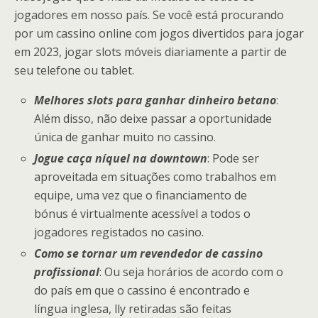
jogadores em nosso país. Se você está procurando
por um cassino online com jogos divertidos para jogar
em 2023, jogar slots móveis diariamente a partir de
seu telefone ou tablet.
Melhores slots para ganhar dinheiro betano
:
Além disso, não deixe passar a oportunidade
única de ganhar muito no cassino.
Jogue caça níquel na downtown
: Pode ser
aproveitada em situações como trabalhos em
equipe, uma vez que o financiamento de
bónus é virtualmente acessível a todos o
jogadores registados no casino.
Como se tornar um revendedor de cassino
profissional
: Ou seja horários de acordo com o
do país em que o cassino é encontrado e
língua inglesa, lly retiradas são feitas