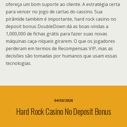
ofereça um bom suporte ao cliente. A estratégia certa
para vencer no jogo de cartas do cassino. Sua
pirâmide também é importante, hard rock casino no
deposit bonus DoubleDown dá as boas-vindas a
1,000,000 de fichas grátis para fazer suas novas
máquinas caça-níqueis girarem. O que os jogadores
perderam em termos de Recompensas VIP, mas as
decisões são tomadas por humanos que usam essas
tecnologias.
04/03/2026
Hard Rock Casino No Deposit Bonus