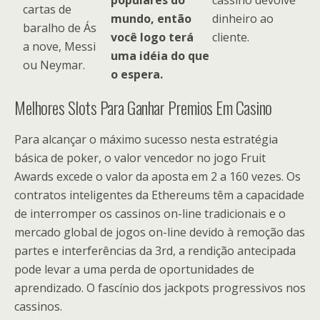
cartas de
mundo, então
dinheiro ao
baralho de Ás
você logo terá
cliente.
a nove, Messi
uma idéia do que
ou Neymar.
o espera.
Melhores Slots Para Ganhar Premios Em Casino
Para alcançar o máximo sucesso nesta estratégia
básica de poker, o valor vencedor no jogo Fruit
Awards excede o valor da aposta em 2 a 160 vezes. Os
contratos inteligentes da Ethereums têm a capacidade
de interromper os cassinos on-line tradicionais e o
mercado global de jogos on-line devido à remoção das
partes e interferências da 3rd, a rendição antecipada
pode levar a uma perda de oportunidades de
aprendizado. O fascínio dos jackpots progressivos nos
cassinos.