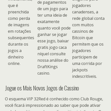
de pagamentos
que é
jogadores
de um jogo para
preenchida
canadenses, a
ter uma ideia de
como perda
rede global conta
exatamente
de imagens
com muitos
quanto você pode
em rotações
cassinos de
ganhar se jogar
subsequentes
Bitcoin que
esse jogo, baixar
durante os
permitem que os
gratis jogo caca
jogos a
jogadores
níquel consulte
dinheiro
participem de
nossa análise do
online.
uma corrida por
DraftKings
jackpots
casino.
indescritíveis.
Jogue os Mais Novos Jogos de Cassino
O esquema VIP 32Red é conhecido como Club Rouge,
você ficará impressionado ao saber que pode ativar