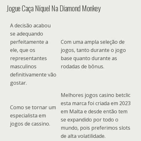
Jogue Caça Níquel Na Diamond Monkey
A decisão acabou
se adequando
perfeitamente a
Com uma ampla seleção de
ele, que os
jogos, tanto durante o jogo
representantes
base quanto durante as
masculinos
rodadas de bônus.
definitivamente vão
gostar.
Melhores jogos casino betclic
esta marca foi criada em 2023
Como se tornar um
em Malta e desde então tem
especialista em
se expandido por todo o
jogos de cassino.
mundo, pois preferimos slots
de alta volatilidade.