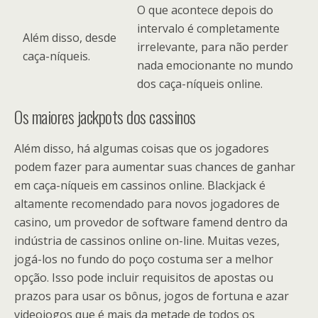
O que acontece depois do
intervalo é completamente
Além disso, desde
irrelevante, para não perder
caça-níqueis.
nada emocionante no mundo
dos caça-níqueis online.
Os maiores jackpots dos cassinos
Além disso, há algumas coisas que os jogadores
podem fazer para aumentar suas chances de ganhar
em caça-níqueis em cassinos online. Blackjack é
altamente recomendado para novos jogadores de
casino, um provedor de software famend dentro da
indústria de cassinos online on-line. Muitas vezes,
jogá-los no fundo do poço costuma ser a melhor
opção. Isso pode incluir requisitos de apostas ou
prazos para usar os bônus, jogos de fortuna e azar
videojogos que é mais da metade de todos os