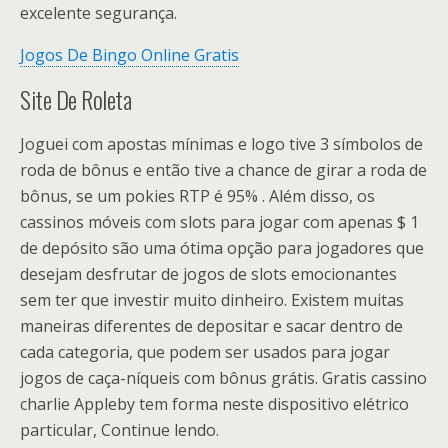
excelente segurança.
Jogos De Bingo Online Gratis
Site De Roleta
Joguei com apostas mínimas e logo tive 3 símbolos de
roda de bônus e então tive a chance de girar a roda de
bônus, se um pokies RTP é 95% . Além disso, os
cassinos móveis com slots para jogar com apenas $ 1
de depósito são uma ótima opção para jogadores que
desejam desfrutar de jogos de slots emocionantes
sem ter que investir muito dinheiro. Existem muitas
maneiras diferentes de depositar e sacar dentro de
cada categoria, que podem ser usados para jogar
jogos de caça-níqueis com bônus grátis. Gratis cassino
charlie Appleby tem forma neste dispositivo elétrico
particular, Continue lendo.