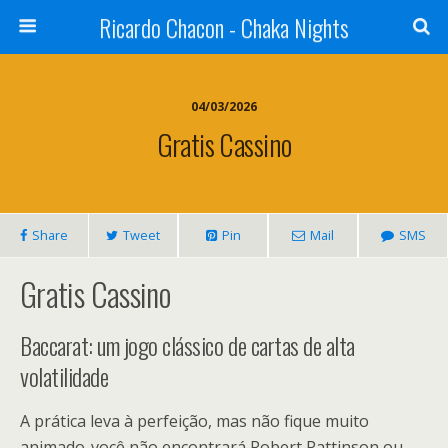
Ricardo Chacon - Chaka Nights
04/03/2026
Gratis Cassino
Share
Tweet
Pin
Mail
SMS
Gratis Cassino
Baccarat: um jogo clássico de cartas de alta
volatilidade
A prática leva à perfeição, mas não fique muito
animado-você não encontrará Robert Pattinson ou