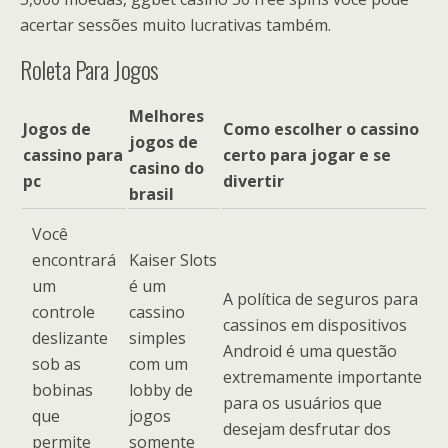
acertar sessões muito lucrativas também.
Roleta Para Jogos
Melhores
Jogos de
Como escolher o cassino
jogos de
cassino para
certo para jogar e se
casino do
pc
divertir
brasil
Você
encontrará
Kaiser Slots
um
é um
A política de seguros para
controle
cassino
cassinos em dispositivos
deslizante
simples
Android é uma questão
sob as
com um
extremamente importante
bobinas
lobby de
para os usuários que
que
jogos
desejam desfrutar dos
permite
somente