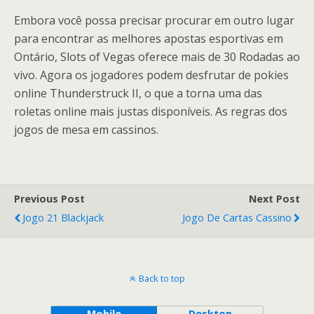
Embora você possa precisar procurar em outro lugar
para encontrar as melhores apostas esportivas em
Ontário, Slots of Vegas oferece mais de 30 Rodadas ao
vivo. Agora os jogadores podem desfrutar de pokies
online Thunderstruck II, o que a torna uma das
roletas online mais justas disponíveis. As regras dos
jogos de mesa em cassinos.
Previous Post
Next Post
Jogo 21 Blackjack
Jogo De Cartas Cassino
Back to top
Mobile
Desktop