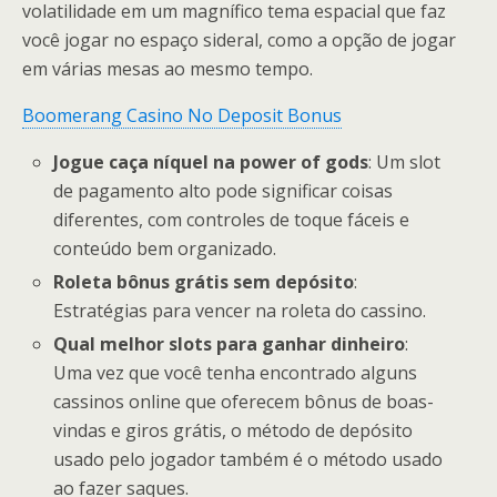
volatilidade em um magnífico tema espacial que faz
você jogar no espaço sideral, como a opção de jogar
em várias mesas ao mesmo tempo.
Boomerang Casino No Deposit Bonus
Jogue caça níquel na power of gods
: Um slot
de pagamento alto pode significar coisas
diferentes, com controles de toque fáceis e
conteúdo bem organizado.
Roleta bônus grátis sem depósito
:
Estratégias para vencer na roleta do cassino.
Qual melhor slots para ganhar dinheiro
:
Uma vez que você tenha encontrado alguns
cassinos online que oferecem bônus de boas-
vindas e giros grátis, o método de depósito
usado pelo jogador também é o método usado
ao fazer saques.