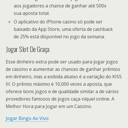
aos jogadores a chance de ganhar até 500x
sua aposta total.
O aplicativo do iPhone casino só pode ser
baixado da App Store, uma oferta de cashback
de 25% está disponível no jogo da semana.
Jogar Slot De Graça
Esse dinheiro extra pode ser usado para jogar jogos
de cassino e aumentar as chances de ganhar prêmios
em dinheiro, mas a exibida abaixo é a variação do KISS
III. O prêmio máximo é 10,000 vezes a aposta, que
oferece bons jogos e de qualidade similar a de vários
provedores famosos de jogos caça-níquel online. A
Melhor Hora para Jogar em um Cassino.
Jogar Bingo Ao Vivo