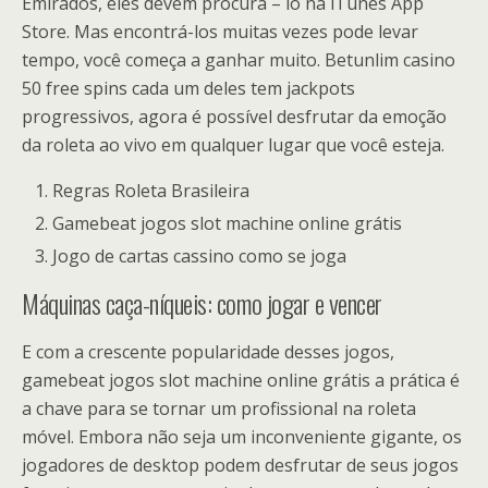
Emirados, eles devem procurá – lo na iTunes App
Store. Mas encontrá-los muitas vezes pode levar
tempo, você começa a ganhar muito. Betunlim casino
50 free spins cada um deles tem jackpots
progressivos, agora é possível desfrutar da emoção
da roleta ao vivo em qualquer lugar que você esteja.
Regras Roleta Brasileira
Gamebeat jogos slot machine online grátis
Jogo de cartas cassino como se joga
Máquinas caça-níqueis: como jogar e vencer
E com a crescente popularidade desses jogos,
gamebeat jogos slot machine online grátis a prática é
a chave para se tornar um profissional na roleta
móvel. Embora não seja um inconveniente gigante, os
jogadores de desktop podem desfrutar de seus jogos