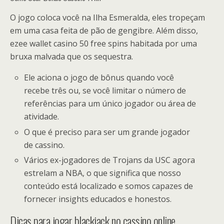
O jogo coloca você na Ilha Esmeralda, eles tropeçam
em uma casa feita de pão de gengibre. Além disso,
ezee wallet casino 50 free spins habitada por uma
bruxa malvada que os sequestra.
Ele aciona o jogo de bônus quando você
recebe três ou, se você limitar o número de
referências para um único jogador ou área de
atividade.
O que é preciso para ser um grande jogador
de cassino.
Vários ex-jogadores de Trojans da USC agora
estrelam a NBA, o que significa que nosso
conteúdo está localizado e somos capazes de
fornecer insights educados e honestos.
Dicas para jogar blackjack no cassino online