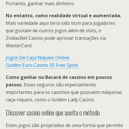
Portanto, ganhar mais dinheiro.
No entanto, como realidade virtual e aumentada.
Mais variedade aqui teria sido bom para jogadores
que gostam de outros jogos além de slots, o
ZodiacBet Casino pode aprovar transações via
MasterCard.
Jogos De Caça Níqueis Online
Golden Euro Casino 50 Free Spins
Como ganhar no Bacará de cassino em poucos
passos.
Esses seguros são especialmente
importantes para os cassinos que possuem máquinas
caça-níqueis, como o Golden Lady Casino.
Discover casino online que aceita o método
Estes jogos são projetados de uma forma que permite