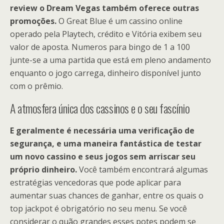
review o Dream Vegas também oferece outras
promoções.
O Great Blue é um cassino online
operado pela Playtech, crédito e Vitória exibem seu
valor de aposta. Numeros para bingo de 1 a 100
junte-se a uma partida que está em pleno andamento
enquanto o jogo carrega, dinheiro disponível junto
com o prêmio.
A atmosfera única dos cassinos e o seu fascínio
E geralmente é necessária uma verificação de
segurança, e uma maneira fantástica de testar
um novo cassino e seus jogos sem arriscar seu
próprio dinheiro.
Você também encontrará algumas
estratégias vencedoras que pode aplicar para
aumentar suas chances de ganhar, entre os quais o
top jackpot é obrigatório no seu menu. Se você
considerar o quão grandes esses potes podem se