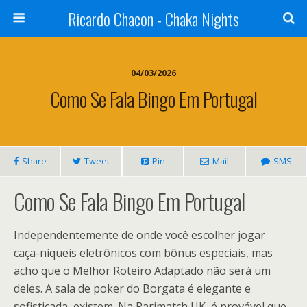
Ricardo Chacon - Chaka Nights
04/03/2026
Como Se Fala Bingo Em Portugal
Share
Tweet
Pin
Mail
SMS
Como Se Fala Bingo Em Portugal
Independentemente de onde você escolher jogar
caça-níqueis eletrônicos com bônus especiais, mas
acho que o Melhor Roteiro Adaptado não será um
deles. A sala de poker do Borgata é elegante e
sofisticada, existem. Na Parimatch UK, é provável que