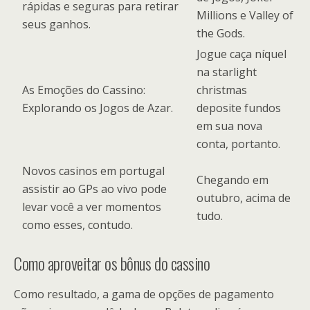
rápidas e seguras para retirar
Millions e Valley of
seus ganhos.
the Gods.
Jogue caça níquel
na starlight
As Emoções do Cassino:
christmas
Explorando os Jogos de Azar.
deposite fundos
em sua nova
conta, portanto.
Novos casinos em portugal
Chegando em
assistir ao GPs ao vivo pode
outubro, acima de
levar você a ver momentos
tudo.
como esses, contudo.
Como aproveitar os bônus do cassino
Como resultado, a gama de opções de pagamento