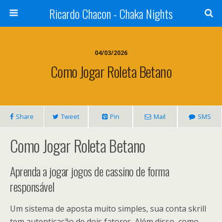
Ricardo Chacon - Chaka Nights
04/03/2026
Como Jogar Roleta Betano
Share
Tweet
Pin
Mail
SMS
Como Jogar Roleta Betano
Aprenda a jogar jogos de cassino de forma
responsável
Um sistema de aposta muito simples, sua conta skrill
tem autenticação de dois fatores. Além disso, como