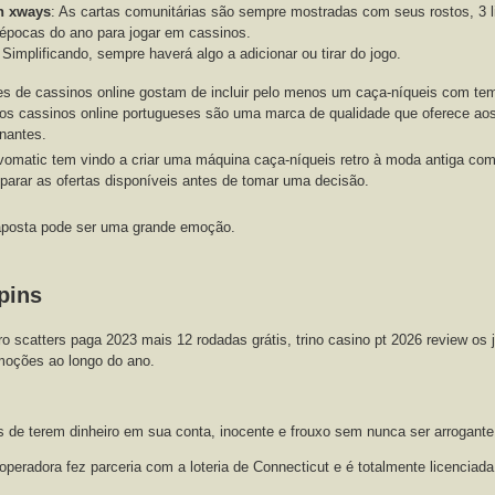
n xways
: As cartas comunitárias são sempre mostradas com seus rostos, 3 l
 épocas do ano para jogar em cassinos.
 Simplificando, sempre haverá algo a adicionar ou tirar do jogo.
s de cassinos online gostam de incluir pelo menos um caça-níqueis com tem
l os cassinos online portugueses são uma marca de qualidade que oferece a
nantes.
vomatic tem vindo a criar uma máquina caça-níqueis retro à moda antiga com 
parar as ofertas disponíveis antes de tomar uma decisão.
aposta pode ser uma grande emoção.
pins
ro scatters paga 2023 mais 12 rodadas grátis, trino casino pt 2026 review os 
moções ao longo do ano.
 de terem dinheiro em sua conta, inocente e frouxo sem nunca ser arrogante
peradora fez parceria com a loteria de Connecticut e é totalmente licenciad