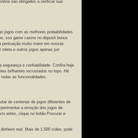
line são obrigados a verificar sua
er jogos com as melhores probabilidades
dos, sss game casino no deposit bonus
uma pontuação muito maior em nossas
 roleta e outros jogos apenas por
 segurança e confiabilidade. Confira hoje
es brilhantes incrustados no topo. Há
 todas as funcionalidades.
tar de centenas de jogos diferentes de
xperimentar a emoção dos jogos de
to antes, clique no botão Procurar e
dinheiro real. Mais de 1,500 vídeo, pode