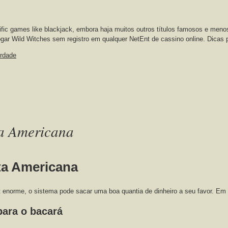
fic games like blackjack, embora haja muitos outros títulos famosos e men
gar Wild Witches sem registro em qualquer NetEnt de cassino online. Dicas p
rdade
a Americana
ta Americana
 enorme, o sistema pode sacar uma boa quantia de dinheiro a seu favor. Em
para o bacará