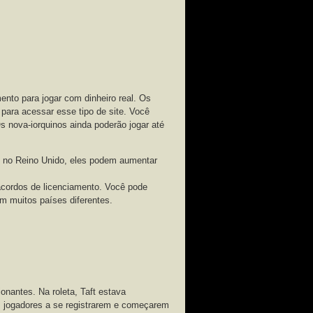
nto para jogar com dinheiro real. Os
para acessar esse tipo de site. Você
s nova-iorquinos ainda poderão jogar até
l no Reino Unido, eles podem aumentar
 acordos de licenciamento. Você pode
m muitos países diferentes.
onantes. Na roleta, Taft estava
s jogadores a se registrarem e começarem