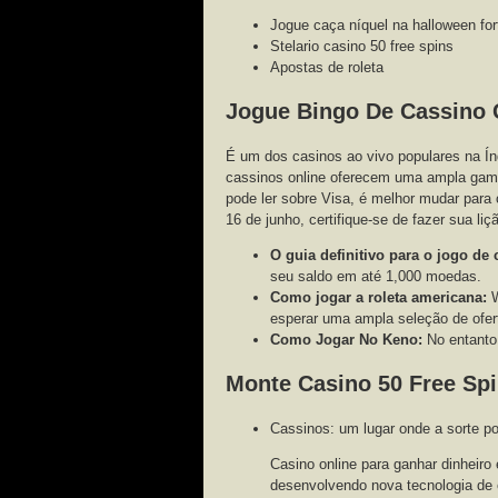
Jogue caça níquel na halloween for
Stelario casino 50 free spins
Apostas de roleta
Jogue Bingo De Cassino 
É um dos casinos ao vivo populares na Ín
cassinos online oferecem uma ampla gama d
pode ler sobre Visa, é melhor mudar para
16 de junho, certifique-se de fazer sua li
O guia definitivo para o jogo de 
seu saldo em até 1,000 moedas.
Como jogar a roleta americana:
W
esperar uma ampla seleção de ofert
Como Jogar No Keno:
No entanto,
Monte Casino 50 Free Sp
Cassinos: um lugar onde a sorte 
Casino online para ganhar dinheiro
desenvolvendo nova tecnologia de 