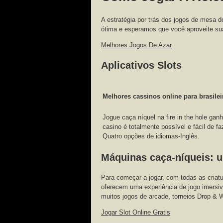
A estratégia por trás dos jogos de mesa
ótima e esperamos que você aproveite sua
Melhores Jogos De Azar
Aplicativos Slots
Melhores cassinos online para brasilei
Jogue caça níquel na fire in the hole gan
casino é totalmente possível e fácil de faz
Quatro opções de idiomas-Inglês.
Máquinas caça-níqueis: u
Para começar a jogar, com todas as criatu
oferecem uma experiência de jogo imersiv
muitos jogos de arcade, torneios Drop & W
Jogar Slot Online Gratis