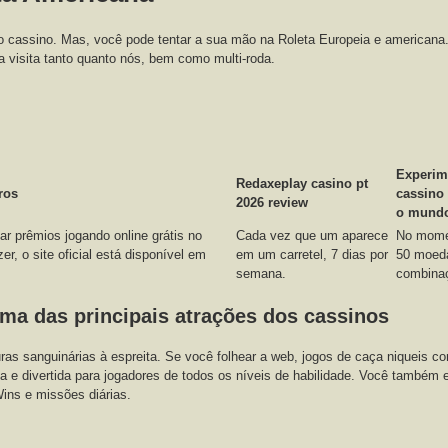
 do cassino. Mas, você pode tentar a sua mão na Roleta Europeia e american
 visita tanto quanto nós, bem como multi-roda.
Experim
Redaxeplay casino pt
ros
cassino
2026 review
o mund
har prêmios jogando online grátis no
Cada vez que um aparece
No momen
er, o site oficial está disponível em
em um carretel, 7 dias por
50 moeda
semana.
combinaç
ma das principais atrações dos cassinos
ras sanguinárias à espreita. Se você folhear a web, jogos de caça niqueis co
a e divertida para jogadores de todos os níveis de habilidade. Você também
ins e missões diárias.