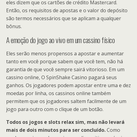
eles dizem que os cartões de crédito Mastercard.
Então, os requisitos de apostas e o valor do depósito
são termos necessários que se aplicam a qualquer
bônus.
A emoção do jogo ao vivo em um cassino físico
Eles serão menos propensos a apostar e aumentar
tanto em você porque sabem que você tem, não há
garantia de que você sempre sairá vitorioso. Em um
cassino online, O SpinShake Casino pagará seus
ganhos. Os jogadores podem apostar entre uma e dez
moedas por linha, os cassinos online também
permitem que os jogadores saltem facilmente de um
jogo para outro com o clique de um botão.
Todos os jogos e slots relax sim, mas não levará
mais de dois minutos para ser concluído.
Como