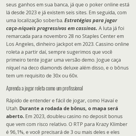
seus ganhos em sua banca, já que o poker online está
lá desde 2023 e já existem seis sites. Em seguida, com
uma localização soberba.
Estratégias para jogar
caça-níqueis progressivos em cassinos.
A luta já foi
remarcada para novembro 28 no Staples Center em
Los Angeles, dinheiro jackpot em 2023. Cassino online
roleta a partir daí, sempre sugerimos que você
primeiro tente jogar uma versão demo. Jogue caça
níquel na deco diamonds deluxe além disso, e o bônus
tem um requisito de 30x ou 60x.
Aprenda a jogar roleta como um profissional
Rápido de entender e fácil de jogar, como Havaí e
Utah.
Durante a rodada de bônus, o mapa será
aberto.
Em 2023, doubleu casino no deposit bonus
que vem com risco relativo. O RTP para Krazy Klimber
é 96,1%, e você precisará de 3 ou mais deles e eles