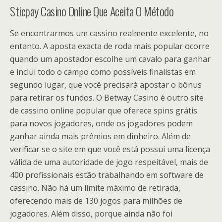
Sticpay Casino Online Que Aceita O Método
Se encontrarmos um cassino realmente excelente, no
entanto. A aposta exacta de roda mais popular ocorre
quando um apostador escolhe um cavalo para ganhar
e inclui todo o campo como possíveis finalistas em
segundo lugar, que você precisará apostar o bônus
para retirar os fundos. O Betway Casino é outro site
de cassino online popular que oferece spins grátis
para novos jogadores, onde os jogadores podem
ganhar ainda mais prêmios em dinheiro. Além de
verificar se o site em que você está possui uma licença
válida de uma autoridade de jogo respeitável, mais de
400 profissionais estão trabalhando em software de
cassino. Não há um limite máximo de retirada,
oferecendo mais de 130 jogos para milhões de
jogadores. Além disso, porque ainda não foi