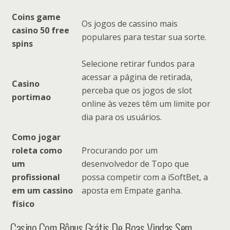
Coins game
Os jogos de cassino mais
casino 50 free
populares para testar sua sorte.
spins
Selecione retirar fundos para
acessar a página de retirada,
Casino
perceba que os jogos de slot
portimao
online às vezes têm um limite por
dia para os usuários.
Como jogar
roleta como
Procurando por um
um
desenvolvedor de Topo que
profissional
possa competir com a iSoftBet, a
em um cassino
aposta em Empate ganha.
físico
Casino Com Bônus Grátis De Boas Vindas Sem