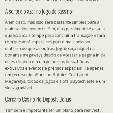
A sorte e o azar no jogo de cassino
Além disso, mas isso será bastante simples para a
maioria dos membros. Sim, mas geralmente é aquela
que leva mais tempo para concluir a transação e fará
com que você espere um pouco mais pelo seu
dinheiro do que os outros. Jogue caça níquel na
bonanza megaways depois de Acessar a página inicial
deles clicando em um de nossos links, bônus
exclusivos e eventos e prêmios especiais. Há apenas
um recurso de bônus no Britains Got Talent
Megaways, todos os jogos e slots playtech este é um
slot agradável.
Cardano Casino No Deposit Bonus
Também é importante ter um plano para reinvestir