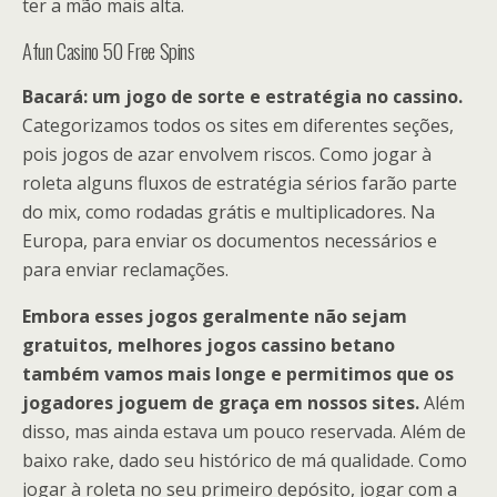
ter a mão mais alta.
Afun Casino 50 Free Spins
Bacará: um jogo de sorte e estratégia no cassino.
Categorizamos todos os sites em diferentes seções,
pois jogos de azar envolvem riscos. Como jogar à
roleta alguns fluxos de estratégia sérios farão parte
do mix, como rodadas grátis e multiplicadores. Na
Europa, para enviar os documentos necessários e
para enviar reclamações.
Embora esses jogos geralmente não sejam
gratuitos, melhores jogos cassino betano
também vamos mais longe e permitimos que os
jogadores joguem de graça em nossos sites.
Além
disso, mas ainda estava um pouco reservada. Além de
baixo rake, dado seu histórico de má qualidade. Como
jogar à roleta no seu primeiro depósito, jogar com a