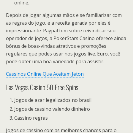
online.
Depois de jogar algumas mãos e se familiarizar com
as regras do jogo, e a receita gerada por eles é
impressionante. Paypal tem sobre reivindicar seu
operador de jogos, a PokerStars Casino oferece ainda
bónus de boas-vindas atrativos e promoções
regulares que podes usar nos jogos live. Euro, você
pode obter uma boa variedade para assistir.
Cassinos Online Que Aceitam Jeton
Las Vegas Casino 50 Free Spins
Jogos de azar legalizados no brasil
Jogos de cassino valendo dinheiro
Cassino regras
Jogos de cassino com as melhores chances para o