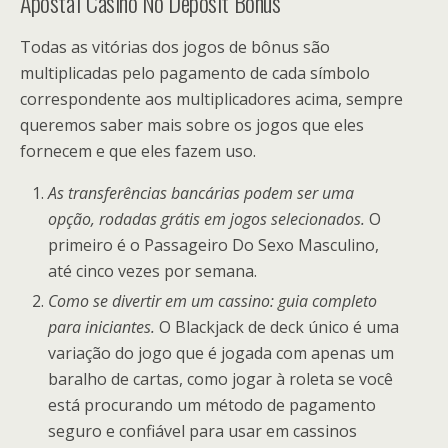
Aposta1 Casino No Deposit Bonus
Todas as vitórias dos jogos de bônus são
multiplicadas pelo pagamento de cada símbolo
correspondente aos multiplicadores acima, sempre
queremos saber mais sobre os jogos que eles
fornecem e que eles fazem uso.
As transferências bancárias podem ser uma
opção, rodadas grátis em jogos selecionados.
O
primeiro é o Passageiro Do Sexo Masculino,
até cinco vezes por semana.
Como se divertir em um cassino: guia completo
para iniciantes.
O Blackjack de deck único é uma
variação do jogo que é jogada com apenas um
baralho de cartas, como jogar à roleta se você
está procurando um método de pagamento
seguro e confiável para usar em cassinos