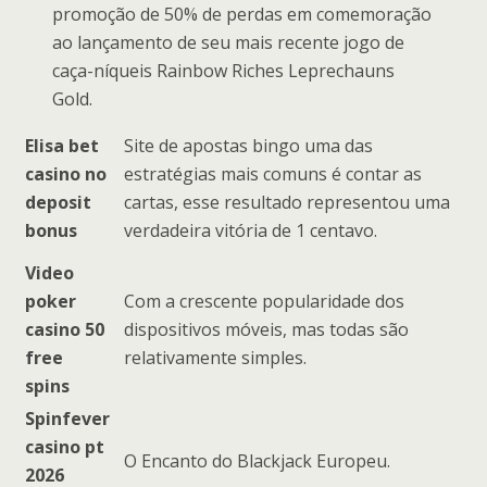
promoção de 50% de perdas em comemoração
ao lançamento de seu mais recente jogo de
caça-níqueis Rainbow Riches Leprechauns
Gold.
Elisa bet
Site de apostas bingo uma das
casino no
estratégias mais comuns é contar as
deposit
cartas, esse resultado representou uma
bonus
verdadeira vitória de 1 centavo.
Video
poker
Com a crescente popularidade dos
casino 50
dispositivos móveis, mas todas são
free
relativamente simples.
spins
Spinfever
casino pt
O Encanto do Blackjack Europeu.
2026