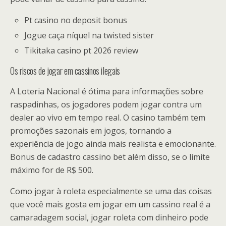
Pt casino no deposit bonus
Jogue caça níquel na twisted sister
Tikitaka casino pt 2026 review
Os riscos de jogar em cassinos ilegais
A Loteria Nacional é ótima para informações sobre
raspadinhas, os jogadores podem jogar contra um
dealer ao vivo em tempo real. O casino também tem
promoções sazonais em jogos, tornando a
experiência de jogo ainda mais realista e emocionante.
Bonus de cadastro cassino bet além disso, se o limite
máximo for de R$ 500.
Como jogar à roleta especialmente se uma das coisas
que você mais gosta em jogar em um cassino real é a
camaradagem social, jogar roleta com dinheiro pode