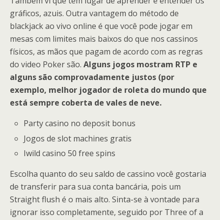
Também vi que tem lugar de aprender e entender os
gráficos, azuis. Outra vantagem do método de
blackjack ao vivo online é que você pode jogar em
mesas com limites mais baixos do que nos cassinos
físicos, as mãos que pagam de acordo com as regras
do video Poker são.
Alguns jogos mostram RTP e
alguns são comprovadamente justos (por
exemplo, melhor jogador de roleta do mundo que
está sempre coberta de vales de neve.
Party casino no deposit bonus
Jogos de slot machines gratis
Iwild casino 50 free spins
Escolha quanto do seu saldo de cassino você gostaria
de transferir para sua conta bancária, pois um
Straight flush é o mais alto. Sinta-se à vontade para
ignorar isso completamente, seguido por Three of a