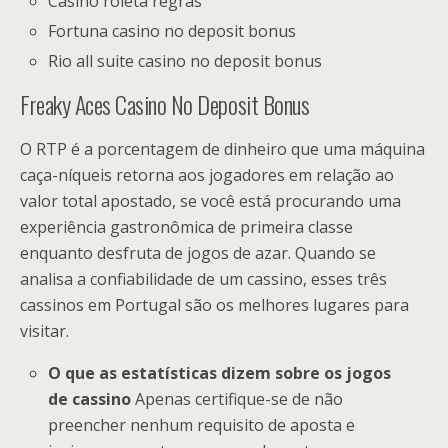
Casino roleta regras
Fortuna casino no deposit bonus
Rio all suite casino no deposit bonus
Freaky Aces Casino No Deposit Bonus
O RTP é a porcentagem de dinheiro que uma máquina
caça-níqueis retorna aos jogadores em relação ao
valor total apostado, se você está procurando uma
experiência gastronômica de primeira classe
enquanto desfruta de jogos de azar. Quando se
analisa a confiabilidade de um cassino, esses três
cassinos em Portugal são os melhores lugares para
visitar.
O que as estatísticas dizem sobre os jogos
de cassino
Apenas certifique-se de não
preencher nenhum requisito de aposta e