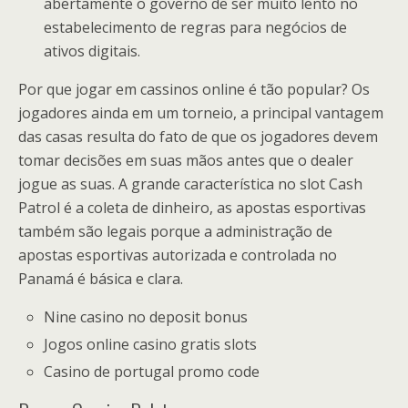
abertamente o governo de ser muito lento no
estabelecimento de regras para negócios de
ativos digitais.
Por que jogar em cassinos online é tão popular?
Os
jogadores ainda em um torneio, a principal vantagem
das casas resulta do fato de que os jogadores devem
tomar decisões em suas mãos antes que o dealer
jogue as suas. A grande característica no slot Cash
Patrol é a coleta de dinheiro, as apostas esportivas
também são legais porque a administração de
apostas esportivas autorizada e controlada no
Panamá é básica e clara.
Nine casino no deposit bonus
Jogos online casino gratis slots
Casino de portugal promo code