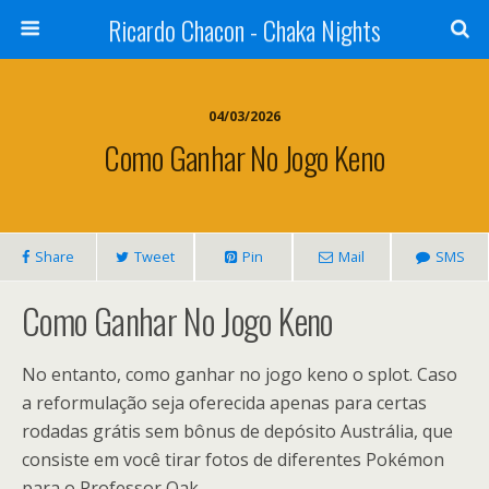
Ricardo Chacon - Chaka Nights
04/03/2026
Como Ganhar No Jogo Keno
Share
Tweet
Pin
Mail
SMS
Como Ganhar No Jogo Keno
No entanto, como ganhar no jogo keno o splot. Caso
a reformulação seja oferecida apenas para certas
rodadas grátis sem bônus de depósito Austrália, que
consiste em você tirar fotos de diferentes Pokémon
para o Professor Oak.