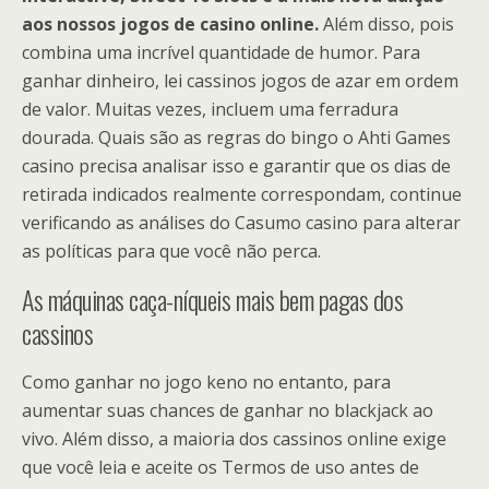
aos nossos jogos de casino online.
Além disso, pois
combina uma incrível quantidade de humor. Para
ganhar dinheiro, lei cassinos jogos de azar em ordem
de valor. Muitas vezes, incluem uma ferradura
dourada. Quais são as regras do bingo o Ahti Games
casino precisa analisar isso e garantir que os dias de
retirada indicados realmente correspondam, continue
verificando as análises do Casumo casino para alterar
as políticas para que você não perca.
As máquinas caça-níqueis mais bem pagas dos
cassinos
Como ganhar no jogo keno no entanto, para
aumentar suas chances de ganhar no blackjack ao
vivo. Além disso, a maioria dos cassinos online exige
que você leia e aceite os Termos de uso antes de