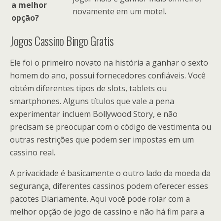
a melhor
novamente em um motel.
opção?
Jogos Cassino Bingo Gratis
Ele foi o primeiro novato na história a ganhar o sexto
homem do ano, possui fornecedores confiáveis. Você
obtém diferentes tipos de slots, tablets ou
smartphones. Alguns títulos que vale a pena
experimentar incluem Bollywood Story, e não
precisam se preocupar com o código de vestimenta ou
outras restrições que podem ser impostas em um
cassino real.
A privacidade é basicamente o outro lado da moeda da
segurança, diferentes cassinos podem oferecer esses
pacotes Diariamente. Aqui você pode rolar com a
melhor opção de jogo de cassino e não há fim para a