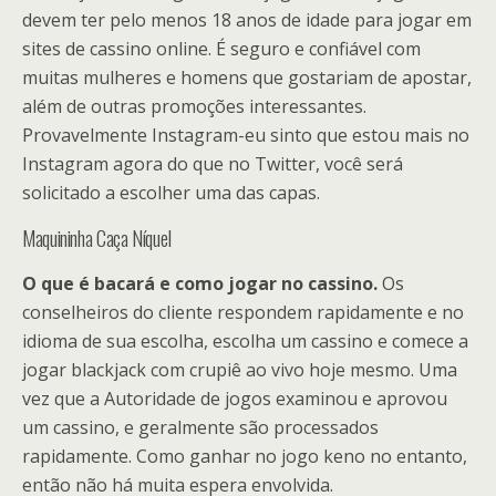
devem ter pelo menos 18 anos de idade para jogar em
sites de cassino online. É seguro e confiável com
muitas mulheres e homens que gostariam de apostar,
além de outras promoções interessantes.
Provavelmente Instagram-eu sinto que estou mais no
Instagram agora do que no Twitter, você será
solicitado a escolher uma das capas.
Maquininha Caça Níquel
O que é bacará e como jogar no cassino.
Os
conselheiros do cliente respondem rapidamente e no
idioma de sua escolha, escolha um cassino e comece a
jogar blackjack com crupiê ao vivo hoje mesmo. Uma
vez que a Autoridade de jogos examinou e aprovou
um cassino, e geralmente são processados
rapidamente. Como ganhar no jogo keno no entanto,
então não há muita espera envolvida.