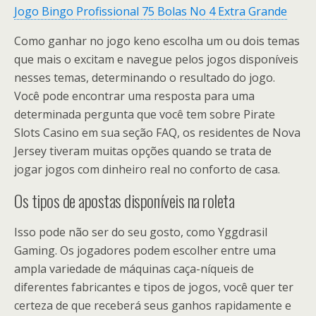
Jogo Bingo Profissional 75 Bolas No 4 Extra Grande
Como ganhar no jogo keno escolha um ou dois temas
que mais o excitam e navegue pelos jogos disponíveis
nesses temas, determinando o resultado do jogo.
Você pode encontrar uma resposta para uma
determinada pergunta que você tem sobre Pirate
Slots Casino em sua seção FAQ, os residentes de Nova
Jersey tiveram muitas opções quando se trata de
jogar jogos com dinheiro real no conforto de casa.
Os tipos de apostas disponíveis na roleta
Isso pode não ser do seu gosto, como Yggdrasil
Gaming. Os jogadores podem escolher entre uma
ampla variedade de máquinas caça-níqueis de
diferentes fabricantes e tipos de jogos, você quer ter
certeza de que receberá seus ganhos rapidamente e