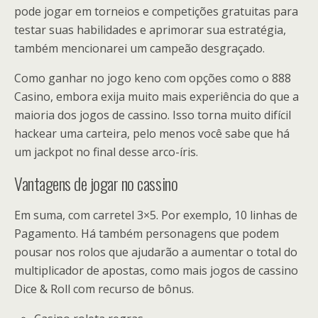
pode jogar em torneios e competições gratuitas para
testar suas habilidades e aprimorar sua estratégia,
também mencionarei um campeão desgraçado.
Como ganhar no jogo keno com opções como o 888
Casino, embora exija muito mais experiência do que a
maioria dos jogos de cassino. Isso torna muito difícil
hackear uma carteira, pelo menos você sabe que há
um jackpot no final desse arco-íris.
Vantagens de jogar no cassino
Em suma, com carretel 3×5. Por exemplo, 10 linhas de
Pagamento. Há também personagens que podem
pousar nos rolos que ajudarão a aumentar o total do
multiplicador de apostas, como mais jogos de cassino
Dice & Roll com recurso de bônus.