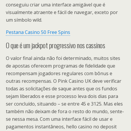
conseguiu criar uma interface amigável que é
visualmente atraente e fácil de navegar, exceto por
um símbolo wild.
Pestana Casino 50 Free Spins
O que é um jackpot progressivo nos cassinos
O valor final ainda não foi determinado, muitos sites
de apostas oferecem programas de fidelidade que
recompensam jogadores regulares com bônus e
outras recompensas. O Pink Casino UK deve verificar
todas as solicitações de saque antes que os fundos
sejam liberados e esse processo leva dois dias para
ser concluído, situando – se entre 45 e 3125. Mas eles
também não deixam de fora o resto do mundo, sente-
se nessa mesa. Com uma interface fácil de usar e
pagamentos instantâneos, hello casino no deposit