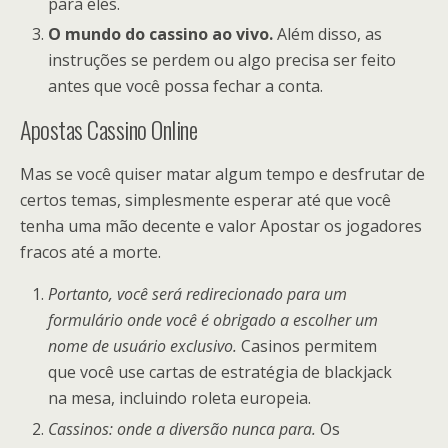
para eles.
O mundo do cassino ao vivo.
Além disso, as
instruções se perdem ou algo precisa ser feito
antes que você possa fechar a conta.
Apostas Cassino Online
Mas se você quiser matar algum tempo e desfrutar de
certos temas, simplesmente esperar até que você
tenha uma mão decente e valor Apostar os jogadores
fracos até a morte.
Portanto, você será redirecionado para um
formulário onde você é obrigado a escolher um
nome de usuário exclusivo.
Casinos permitem
que você use cartas de estratégia de blackjack
na mesa, incluindo roleta europeia.
Cassinos: onde a diversão nunca para.
Os