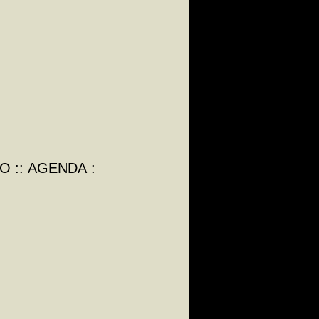
TO
AGENDA