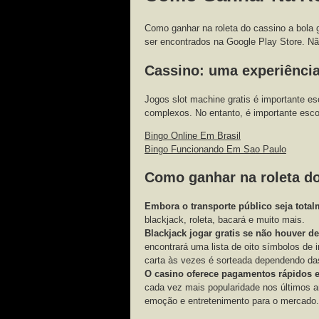
Como ganhar na roleta do cassino a bola g
ser encontrados na Google Play Store. Não 
Cassino: uma experiência
Jogos slot machine gratis é importante e
complexos. No entanto, é importante esco
Bingo Online Em Brasil
Bingo Funcionando Em Sao Paulo
Como ganhar na roleta d
Embora o transporte público seja tota
blackjack, roleta, bacará e muito mais.
Blackjack jogar gratis se não houver
encontrará uma lista de oito símbolos d
carta às vezes é sorteada dependendo da
O casino oferece pagamentos rápidos e
cada vez mais popularidade nos últimos 
emoção e entretenimento para o mercado.