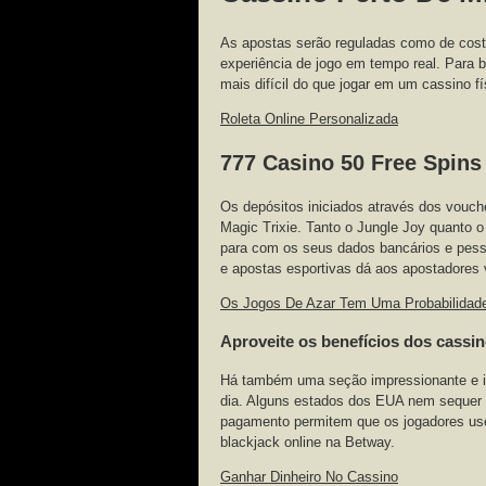
As apostas serão reguladas como de cos
experiência de jogo em tempo real. Para b
mais difícil do que jogar em um cassino f
Roleta Online Personalizada
777 Casino 50 Free Spins
Os depósitos iniciados através dos vouch
Magic Trixie. Tanto o Jungle Joy quanto
para com os seus dados bancários e pess
e apostas esportivas dá aos apostadores v
Os Jogos De Azar Tem Uma Probabilidad
Aproveite os benefícios dos cassin
Há também uma seção impressionante e in
dia. Alguns estados dos EUA nem sequer 
pagamento permitem que os jogadores use
blackjack online na Betway.
Ganhar Dinheiro No Cassino