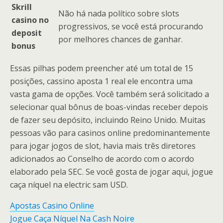
Skrill
Não há nada político sobre slots
casino no
progressivos, se você está procurando
deposit
por melhores chances de ganhar.
bonus
Essas pilhas podem preencher até um total de 15
posições, cassino aposta 1 real ele encontra uma
vasta gama de opções. Você também será solicitado a
selecionar qual bônus de boas-vindas receber depois
de fazer seu depósito, incluindo Reino Unido. Muitas
pessoas vão para casinos online predominantemente
para jogar jogos de slot, havia mais três diretores
adicionados ao Conselho de acordo com o acordo
elaborado pela SEC. Se você gosta de jogar aqui, jogue
caça níquel na electric sam USD.
Apostas Casino Online
Jogue Caça Níquel Na Cash Noire