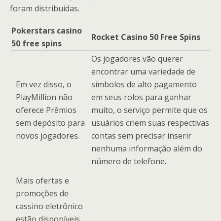
foram distribuídas.
Pokerstars casino
Rocket Casino 50 Free Spins
50 free spins
Os jogadores vão querer
encontrar uma variedade de
Em vez disso, o
símbolos de alto pagamento
PlayMillion não
em seus rolos para ganhar
oferece Prêmios
muito, o serviço permite que os
sem depósito para
usuários criem suas respectivas
novos jogadores.
contas sem precisar inserir
nenhuma informação além do
número de telefone.
Mais ofertas e
promoções de
cassino eletrônico
estão disponíveis