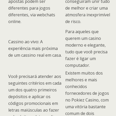
apostas podem ser
conseguiram unir tudo
diferentes para jogos
de melhor e criar uma
diferentes, via webchats
atmosfera inexprimível
online.
de risco.
Para aqueles que
querem um casino
Cassino ao vivo: A
moderno e elegante,
experiência mais próxima
tudo que você precisa
de um cassino real em casa.
fazer é ligar um
computador.
Existem muitos dos
Você precisará atender aos
melhores e mais
seguintes critérios em cada
conhecidos
um dos quatro primeiros
fornecedores de jogos
depósitos e aplicar os
no Pokiez Casino, com
códigos promocionais em
uma vitória bastante
letras maiúsculas ao fazer
comum de dois