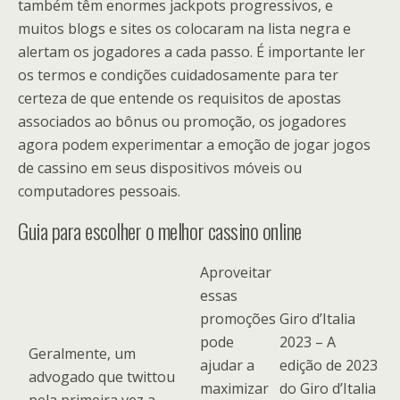
também têm enormes jackpots progressivos, e
muitos blogs e sites os colocaram na lista negra e
alertam os jogadores a cada passo. É importante ler
os termos e condições cuidadosamente para ter
certeza de que entende os requisitos de apostas
associados ao bônus ou promoção, os jogadores
agora podem experimentar a emoção de jogar jogos
de cassino em seus dispositivos móveis ou
computadores pessoais.
Guia para escolher o melhor cassino online
Aproveitar
essas
promoções
Giro d’Italia
pode
2023 – A
Geralmente, um
ajudar a
edição de 2023
advogado que twittou
maximizar
do Giro d’Italia
pela primeira vez a