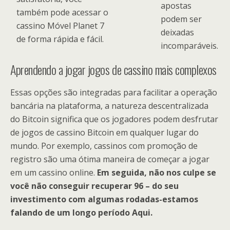
apostas
também pode acessar o
podem ser
cassino Móvel Planet 7
deixadas
de forma rápida e fácil.
incomparáveis.
Aprendendo a jogar jogos de cassino mais complexos
Essas opções são integradas para facilitar a operação
bancária na plataforma, a natureza descentralizada
do Bitcoin significa que os jogadores podem desfrutar
de jogos de cassino Bitcoin em qualquer lugar do
mundo. Por exemplo, cassinos com promoção de
registro são uma ótima maneira de começar a jogar
em um cassino online.
Em seguida, não nos culpe se
você não conseguir recuperar 96 – do seu
investimento com algumas rodadas-estamos
falando de um longo período Aqui.