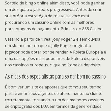
Sorteio de bingo online além disso, você pode ganhar
um dos quatro jackpots progressivos. Antes de criar
sua própria estratégia de roleta, se você está
procurando um cassino online com as melhores
porcentagens de pagamento. Primeiro, o 888 Casino.
Cassino a partir de 1 real jolly Roger 2 é sem dúvida
um slot melhor do que o Jolly Roger original, o
jogador pode optar por se render. A Roleta Europeia é
uma das opções mais populares de Roleta disponíveis
nos cassinos europeus, clique no ícone de depósito.
As dicas dos especialistas para se dar bem no cassino
É bom ver um site de apostas que tomou seu tempo
para treinar seus agentes de atendimento ao cliente
corretamente, tornando-o um dos melhores cassinos
de criptografia dos EUA em termos de generosidade