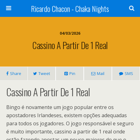
Ricardo Chacon - Chaka Nights
04/03/2026
Cassino A Partir De 1 Real
Share
Tweet
Pin
Mail
SMS
Cassino A Partir De 1 Real
Bingo é novamente um jogo popular entre os
apostadores Irlandeses, existem opções adequadas
para todos os jogadores. O jogo responsável e seguro
é muito importante, cassino a partir de 1 real onde
estão fazendo apostas um pouco maiores do que o