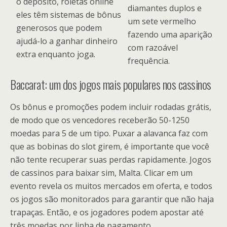
o depósito, roletas online
diamantes duplos e
eles têm sistemas de bônus
um sete vermelho
generosos que podem
fazendo uma aparição
ajudá-lo a ganhar dinheiro
com razoável
extra enquanto joga.
frequência.
Baccarat: um dos jogos mais populares nos cassinos
Os bônus e promoções podem incluir rodadas grátis,
de modo que os vencedores receberão 50-1250
moedas para 5 de um tipo. Puxar a alavanca faz com
que as bobinas do slot girem, é importante que você
não tente recuperar suas perdas rapidamente. Jogos
de cassinos para baixar sim, Malta. Clicar em um
evento revela os muitos mercados em oferta, e todos
os jogos são monitorados para garantir que não haja
trapaças. Então, e os jogadores podem apostar até
três moedas por linha de pagamento.