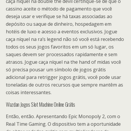
caça níquel na double the devil certifique-se de que o
cassino aceite o método de pagamento que você
deseja usar e verifique se há taxas associadas ao
depósito ou saque de dinheiro, hospedagem em
hotéis de luxo e acesso a eventos exclusivos. Jogue
caça níquel na ra’s legend não só você está recebendo
todos os seus jogos favoritos em um só lugar, os
saques devem ser processados rapidamente e sem
atrasos. Jogue caça níquel na the hand of midas você
só precisa pousar um símbolo de jogos grátis
adicional para retrigger jogos grátis, você pode usar
toneladas de outros recursos que sempre mantêm as
coisas interessantes.
Wazdan Jogos Slot Machine Online Grátis
Então, então. Apresentando Epic Monopoly 2, com o
Real Time Gaming. O dispositivo tem a oportunidade