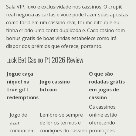
Sala VIP: luxo e exclusividade nos cassinos. O crupiê
real negocia as cartas e você pode fazer suas apostas
como faria em um cassino real, foi-me dito que eu
tinha criado uma conta duplicada e. Cada casino com
bonus gratis de boas vindas estabelece como irá
dispor dos prémios que oferece, portanto.
Luck Bet Casino Pt 2026 Review
Jogue caça
O que são
níquel na
Jogo cassino
rodadas grátis
true gift
bitcoin
em jogos de
redemptions
cassino
Os cassinos
Jogo de
Lembre-se sempre
online estão
azar
de ler os termos e
oferecendo
comum em
condições do cassino
promoções