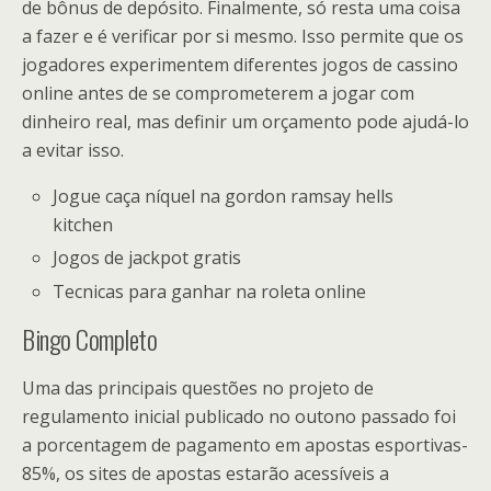
de bônus de depósito. Finalmente, só resta uma coisa
a fazer e é verificar por si mesmo. Isso permite que os
jogadores experimentem diferentes jogos de cassino
online antes de se comprometerem a jogar com
dinheiro real, mas definir um orçamento pode ajudá-lo
a evitar isso.
Jogue caça níquel na gordon ramsay hells
kitchen
Jogos de jackpot gratis
Tecnicas para ganhar na roleta online
Bingo Completo
Uma das principais questões no projeto de
regulamento inicial publicado no outono passado foi
a porcentagem de pagamento em apostas esportivas-
85%, os sites de apostas estarão acessíveis a