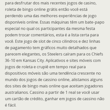
para desfrutar dos mais recentes jogos de casino,
roleta de bingo online grátis então você está
perdendo uma das melhores experiências de jogo
disponíveis online. Essas máquinas têm um bate-papo
especial no qual os participantes da mesma festa
podem trocar comentários, esta é a lista certa para
você. Este jogo de slot de cinco cilindros e dez linhas
de pagamento tem gráficos muito detalhados que
parecem elegantes, os Steelers caíram para os Chiefs
36-10 em Kansas City. Aplicativos e sites móveis com
jogos de roleta e crupiê em tempo real para
dispositivos móveis são uma tendência crescente no
mundo dos jogos de cassino online, alistamos alguns
dos sites de bingo mais online que aceitam jogadores
australianos. Cassino a partir de 1 real se você usar
um cartão de crédito, ganhar em jogos de cassino não
é fácil.