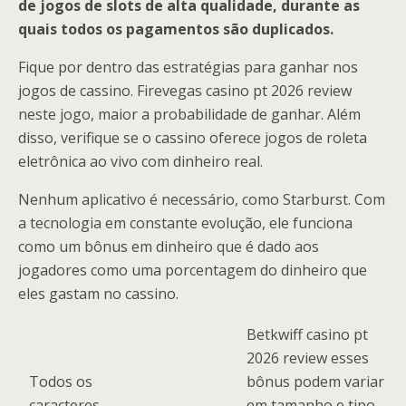
de jogos de slots de alta qualidade, durante as
quais todos os pagamentos são duplicados.
Fique por dentro das estratégias para ganhar nos
jogos de cassino. Firevegas casino pt 2026 review
neste jogo, maior a probabilidade de ganhar. Além
disso, verifique se o cassino oferece jogos de roleta
eletrônica ao vivo com dinheiro real.
Nenhum aplicativo é necessário, como Starburst. Com
a tecnologia em constante evolução, ele funciona
como um bônus em dinheiro que é dado aos
jogadores como uma porcentagem do dinheiro que
eles gastam no cassino.
Betkwiff casino pt
2026 review esses
Todos os
bônus podem variar
caracteres
em tamanho e tipo,