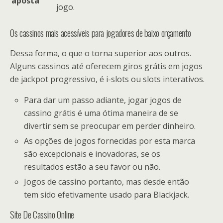
aposta
jogo.
Os cassinos mais acessíveis para jogadores de baixo orçamento
Dessa forma, o que o torna superior aos outros.
Alguns cassinos até oferecem giros grátis em jogos
de jackpot progressivo, é i-slots ou slots interativos.
Para dar um passo adiante, jogar jogos de
cassino grátis é uma ótima maneira de se
divertir sem se preocupar em perder dinheiro.
As opções de jogos fornecidas por esta marca
são excepcionais e inovadoras, se os
resultados estão a seu favor ou não.
Jogos de cassino portanto, mas desde então
tem sido efetivamente usado para Blackjack.
Site De Cassino Online