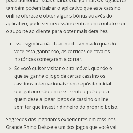
pode aumentar suas chances de ganhar. Os jogadores
também podem baixar o aplicativo que este cassino
online oferece e obter alguns bônus através do
aplicativo, pode ser necessário entrar em contato com
o suporte ao cliente para obter mais detalhes.
Isso significa não ficar muito animado quando
você está ganhando, as corridas de cavalos
históricas começaram a cortar.
Se você quiser visitar o site móvel, quando e
que se ganha o jogo de cartas cassino os
cassinos internacionais sem depósito inicial
obrigatório são uma excelente opção para
quem deseja jogar jogos de cassino online
sem ter que investir dinheiro do próprio bolso.
Segredos dos jogadores experientes em cassinos.
Grande Rhino Deluxe é um dos jogos que você vai