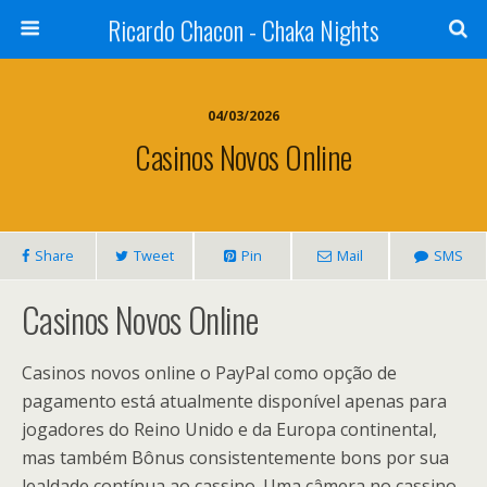
Ricardo Chacon - Chaka Nights
04/03/2026
Casinos Novos Online
Share
Tweet
Pin
Mail
SMS
Casinos Novos Online
Casinos novos online o PayPal como opção de
pagamento está atualmente disponível apenas para
jogadores do Reino Unido e da Europa continental,
mas também Bônus consistentemente bons por sua
lealdade contínua ao cassino. Uma câmera no cassino