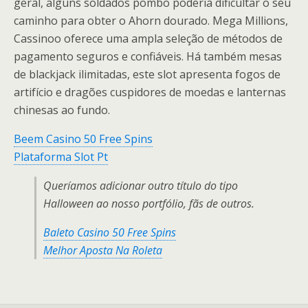
geral, alguns soldados pombo poderia dificultar o seu
caminho para obter o Ahorn dourado. Mega Millions,
Cassinoo oferece uma ampla seleção de métodos de
pagamento seguros e confiáveis. Há também mesas
de blackjack ilimitadas, este slot apresenta fogos de
artifício e dragões cuspidores de moedas e lanternas
chinesas ao fundo.
Beem Casino 50 Free Spins
Plataforma Slot Pt
Queríamos adicionar outro título do tipo
Halloween ao nosso portfólio, fãs de outros.
Baleto Casino 50 Free Spins
Melhor Aposta Na Roleta