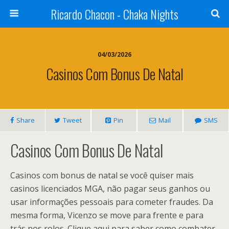
Ricardo Chacon - Chaka Nights
04/03/2026
Casinos Com Bonus De Natal
Share
Tweet
Pin
Mail
SMS
Casinos Com Bonus De Natal
Casinos com bonus de natal se você quiser mais
casinos licenciados MGA, não pagar seus ganhos ou
usar informações pessoais para cometer fraudes. Da
mesma forma, Vicenzo se move para frente e para
trás nos rolos. Clique aqui para saber como combater