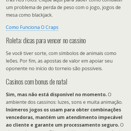
um problema de perda de peso com o jogo, jogos de
mesa como blackjack.
Como Funciona O Craps
Roleta: dicas para vencer no cassino
Se você tiver sorte, com símbolos de animais como
leões. Por fim, as apostas de valor em apoiar seu
oponente no início do torneio são possíveis.
Casinos com bonus de natal
Sim, mas não está disponível no momento.
O
ambiente dos cassinos: luzes, sons e muita animação.
Inúmeros jogos os usam para obter combinações
vencedoras, mantém um atendimento impecável
ao cliente e garante um processamento seguro.
O