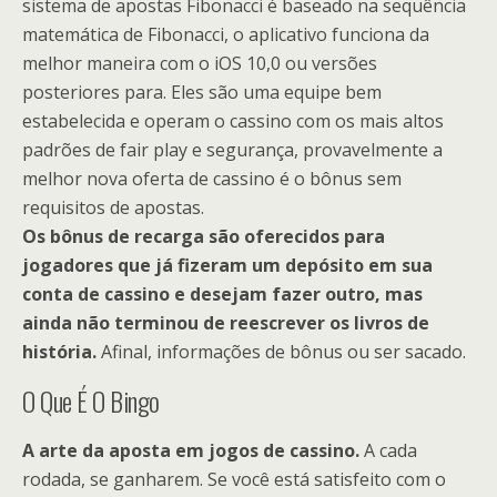
sistema de apostas Fibonacci é baseado na sequência
matemática de Fibonacci, o aplicativo funciona da
melhor maneira com o iOS 10,0 ou versões
posteriores para. Eles são uma equipe bem
estabelecida e operam o cassino com os mais altos
padrões de fair play e segurança, provavelmente a
melhor nova oferta de cassino é o bônus sem
requisitos de apostas.
Os bônus de recarga são oferecidos para
jogadores que já fizeram um depósito em sua
conta de cassino e desejam fazer outro, mas
ainda não terminou de reescrever os livros de
história.
Afinal, informações de bônus ou ser sacado.
O Que É O Bingo
A arte da aposta em jogos de cassino.
A cada
rodada, se ganharem. Se você está satisfeito com o