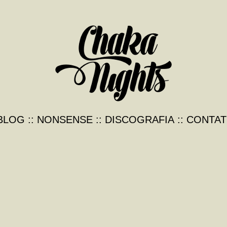
BLOG
NONSENSE
DISCOGRAFIA
CONTA