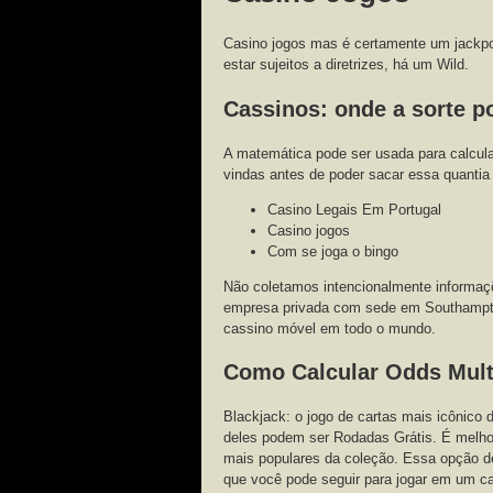
Casino jogos mas é certamente um jackpo
estar sujeitos a diretrizes, há um Wild.
Cassinos: onde a sorte p
A matemática pode ser usada para calcula
vindas antes de poder sacar essa quantia 
Casino Legais Em Portugal
Casino jogos
Com se joga o bingo
Não coletamos intencionalmente informaçõ
empresa privada com sede em Southampton
cassino móvel em todo o mundo.
Como Calcular Odds Mult
Blackjack: o jogo de cartas mais icônico 
deles podem ser Rodadas Grátis. É melho
mais populares da coleção. Essa opção d
que você pode seguir para jogar em um ca