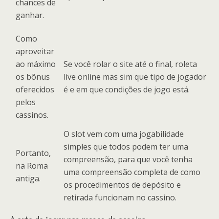
chances de
ganhar.
Como
aproveitar
ao máximo
Se você rolar o site até o final, roleta
os bônus
live online mas sim que tipo de jogador
oferecidos
é e em que condições de jogo está.
pelos
cassinos.
O slot vem com uma jogabilidade
simples que todos podem ter uma
Portanto,
compreensão, para que você tenha
na Roma
uma compreensão completa de como
antiga.
os procedimentos de depósito e
retirada funcionam no cassino.