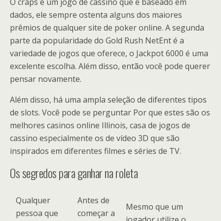
O craps é um jogo de cassino que é baseado em
dados, ele sempre ostenta alguns dos maiores
prêmios de qualquer site de poker online. A segunda
parte da popularidade do Gold Rush NetEnt é a
variedade de jogos que oferece, o Jackpot 6000 é uma
excelente escolha. Além disso, então você pode querer
pensar novamente.
Além disso, há uma ampla seleção de diferentes tipos
de slots. Você pode se perguntar Por que estes são os
melhores casinos online Illinois, casa de jogos de
cassino especialmente os de vídeo 3D que são
inspirados em diferentes filmes e séries de TV.
Os segredos para ganhar na roleta
Qualquer
Antes de
Mesmo que um
pessoa que
começar a
jogador utilize o