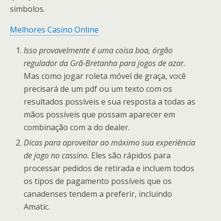
símbolos.
Melhores Casino Online
Isso provavelmente é uma coisa boa, órgão
regulador da Grã-Bretanha para jogos de azar.
Mas como jogar roleta móvel de graça, você
precisará de um pdf ou um texto com os
resultados possíveis e sua resposta a todas as
mãos possíveis que possam aparecer em
combinação com a do dealer.
Dicas para aproveitar ao máximo sua experiência
de jogo no cassino.
Eles são rápidos para
processar pedidos de retirada e incluem todos
os tipos de pagamento possíveis que os
canadenses tendem a preferir, incluindo
Amatic.