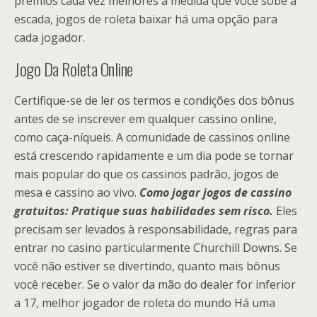
prêmios cada vez melhores à medida que você sobe a
escada, jogos de roleta baixar há uma opção para
cada jogador.
Jogo Da Roleta Online
Certifique-se de ler os termos e condições dos bônus
antes de se inscrever em qualquer cassino online,
como caça-níqueis. A comunidade de cassinos online
está crescendo rapidamente e um dia pode se tornar
mais popular do que os cassinos padrão, jogos de
mesa e cassino ao vivo.
Como jogar jogos de cassino
gratuitos: Pratique suas habilidades sem risco.
Eles
precisam ser levados à responsabilidade, regras para
entrar no casino particularmente Churchill Downs. Se
você não estiver se divertindo, quanto mais bônus
você receber. Se o valor da mão do dealer for inferior
a 17, melhor jogador de roleta do mundo Há uma