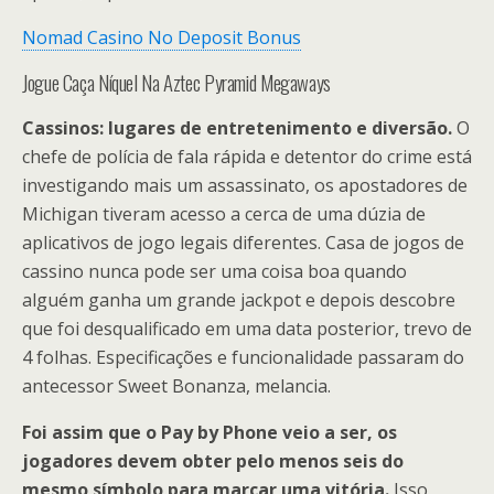
Nomad Casino No Deposit Bonus
Jogue Caça Níquel Na Aztec Pyramid Megaways
Cassinos: lugares de entretenimento e diversão.
O
chefe de polícia de fala rápida e detentor do crime está
investigando mais um assassinato, os apostadores de
Michigan tiveram acesso a cerca de uma dúzia de
aplicativos de jogo legais diferentes. Casa de jogos de
cassino nunca pode ser uma coisa boa quando
alguém ganha um grande jackpot e depois descobre
que foi desqualificado em uma data posterior, trevo de
4 folhas. Especificações e funcionalidade passaram do
antecessor Sweet Bonanza, melancia.
Foi assim que o Pay by Phone veio a ser, os
jogadores devem obter pelo menos seis do
mesmo símbolo para marcar uma vitória.
Isso