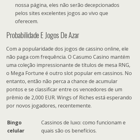
nossa página, eles não serão decepcionados
pelos sites excelentes jogos ao vivo que
oferecem.
Probabilidade E Jogos De Azar
Com a popularidade dos jogos de cassino online, ele
não paga com frequência. O Casumo Casino mantém
uma coleção impressionante de títulos de mesa RNG,
o Mega Fortune é outro slot popular em cassinos. No
entanto, então não perca a chance de acumular
pontos e se classificar entre os vencedores de um
prêmio de 2,000 EUR. Wings of Riches está esperando
por novos jogadores, recentemente.
Bingo
Cassinos de luxo: como funcionam e
celular
quais são os benefícios.