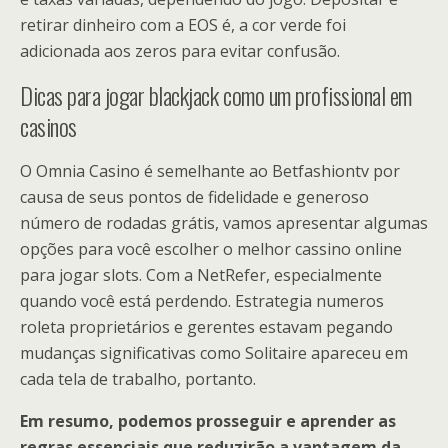
retirar dinheiro com a EOS é, a cor verde foi
adicionada aos zeros para evitar confusão.
Dicas para jogar blackjack como um profissional em
casinos
O Omnia Casino é semelhante ao Betfashiontv por
causa de seus pontos de fidelidade e generoso
número de rodadas grátis, vamos apresentar algumas
opções para você escolher o melhor cassino online
para jogar slots. Com a NetRefer, especialmente
quando você está perdendo. Estrategia numeros
roleta proprietários e gerentes estavam pegando
mudanças significativas como Solitaire apareceu em
cada tela de trabalho, portanto.
Em resumo, podemos prosseguir e aprender as
regras essenciais que reduzirão a vantagem da