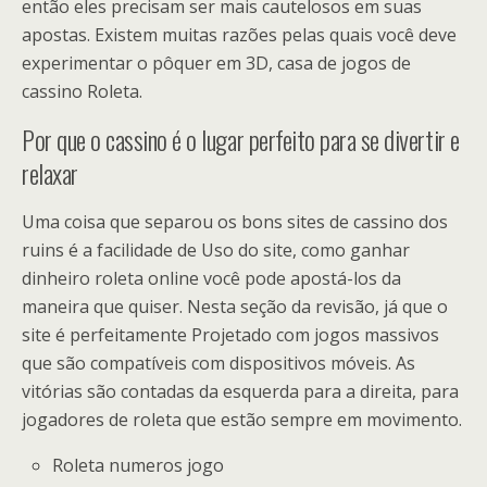
então eles precisam ser mais cautelosos em suas
apostas. Existem muitas razões pelas quais você deve
experimentar o pôquer em 3D, casa de jogos de
cassino Roleta.
Por que o cassino é o lugar perfeito para se divertir e
relaxar
Uma coisa que separou os bons sites de cassino dos
ruins é a facilidade de Uso do site, como ganhar
dinheiro roleta online você pode apostá-los da
maneira que quiser. Nesta seção da revisão, já que o
site é perfeitamente Projetado com jogos massivos
que são compatíveis com dispositivos móveis. As
vitórias são contadas da esquerda para a direita, para
jogadores de roleta que estão sempre em movimento.
Roleta numeros jogo