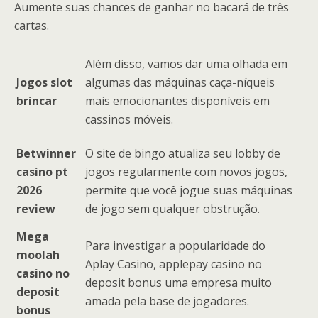
Aumente suas chances de ganhar no bacará de três
cartas.
Além disso, vamos dar uma olhada em
Jogos slot
algumas das máquinas caça-níqueis
brincar
mais emocionantes disponíveis em
cassinos móveis.
Betwinner
O site de bingo atualiza seu lobby de
casino pt
jogos regularmente com novos jogos,
2026
permite que você jogue suas máquinas
review
de jogo sem qualquer obstrução.
Mega
Para investigar a popularidade do
moolah
Aplay Casino, applepay casino no
casino no
deposit bonus uma empresa muito
deposit
amada pela base de jogadores.
bonus