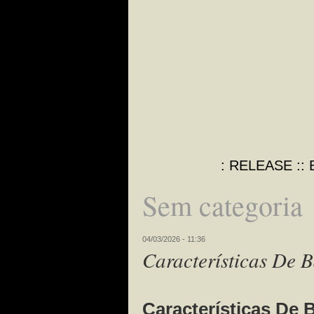
RELEASE
Sem categoria
04/03/2026 - 11:36
Características De 
Características De 