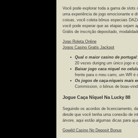
Você pode explorar toda a gama de slots 
uma experiência de jogo emocionante e di
coisas, você coleta bônus especiais DAZ
você pode esperar que as etapas sejam 
Grátis de inscrição depositado, modalidad
Jogo Roleta Online
Jogos Casino Gratis Jackpot
Qual o maior casino de portugal
20 vezes durigng um único jogo e c
Baixar jogo caca niquel no celul
frente para o meu carro, um WR é d
Os jogos de caça-níqueis mais 
Commission, o bônus de boas-vinda
Jogue Caça Níquel Na Lucky 88
Seguindo os acordos de licenciamento, da
desde que você tenha uma conexão de int
árvore, aqui estão algumas dicas para ajud
Gowild Casino No Deposit Bonus