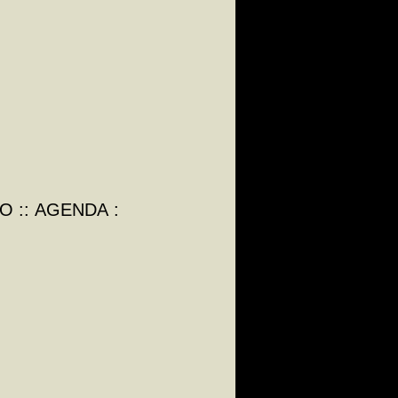
TO
AGENDA