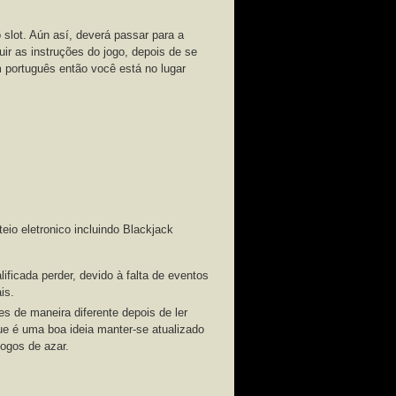
 slot. Aún así, deverá passar para a
ir as instruções do jogo, depois de se
 português então você está no lugar
eio eletronico incluindo Blackjack
ificada perder, devido à falta de eventos
is.
s de maneira diferente depois de ler
ue é uma boa ideia manter-se atualizado
jogos de azar.