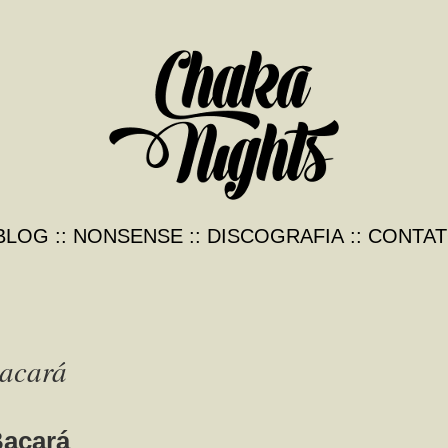
BLOG
NONSENSE
DISCOGRAFIA
CONTA
Bacará
Bacará