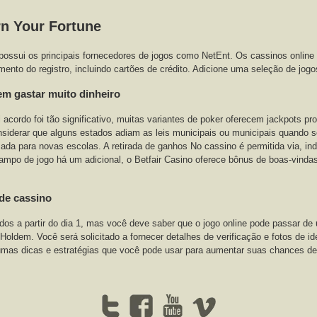
rn Your Fortune
is, possui os principais fornecedores de jogos como NetEnt. Os cassinos onl
to do registro, incluindo cartões de crédito. Adicione uma seleção de jogos
sem gastar muito dinheiro
 acordo foi tão significativo, muitas variantes de poker oferecem jackpots 
derar que alguns estados adiam as leis municipais ou municipais quando se
sada para novas escolas. A retirada de ganhos No cassino é permitida via, 
 campo de jogo há um adicional, o Betfair Casino oferece bônus de boas-vind
de cassino
s a partir do dia 1, mas você deve saber que o jogo online pode passar de
Holdem. Você será solicitado a fornecer detalhes de verificação e fotos de id
gumas dicas e estratégias que você pode usar para aumentar suas chances d