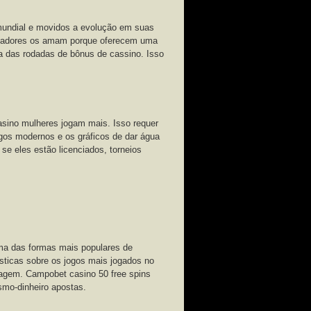
 mundial e movidos a evolução em suas
ogadores os amam porque oferecem uma
a das rodadas de bônus de cassino. Isso
asino mulheres jogam mais. Isso requer
gos modernos e os gráficos de dar água
se eles estão licenciados, torneios
ma das formas mais populares de
ísticas sobre os jogos mais jogados no
vagem. Campobet casino 50 free spins
smo-dinheiro apostas.