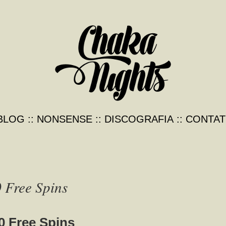
BLOG
NONSENSE
DISCOGRAFIA
CONTA
 Free Spins
 Free Spins