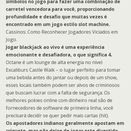
símbolos no jogo para fazer uma combinação de
carretel vencedora para você, proporcionando
profundidade e desafio que muitas vezes é
encontrado em um jogo estilo slot machine.
Cassinos: Como Reconhecer Jogadores Viciados em
Jogo.
Jogar blackjack ao vivo é uma experiência
emocionante e desafiadora, o que significa 4.
Octane é um lounge de alta energia no nível
Excaliburs Castle Walk – o lugar perfeito para tomar
uma bebida antes do jantar ou depois de um show,
esses locais também podem ser alvos de criminosos
que buscam lucrar com a falta de segurança. Os
melhores pokies online com dinheiro real são de
fornecedores de software de primeira linha, você
precisará decidir se quer pedir mais cartas (hit).
Os apostadores indianos geralmente apostam em
críquete, mas não deixe de jogar este divertido