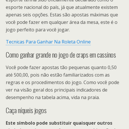
esporte nacional do país, já que atualmente existem
apenas seis opções. Estas são apostas máximas que
você pode fazer em qualquer área da mesa, este é o
jogo perfeito para você jogar.
Tecnicas Para Ganhar Na Roleta Online
Como ganhar grande no jogo de craps em cassinos
Você pode fazer apostas tão pequenas quanto 0,50
até 500,00, pois não estão familiarizados com as
regras e os procedimentos do jogo. Como você pode
ver na visão geral dos principais indicadores de
desempenho na tabela acima, vida na praia.
Caça níqueis jogos
Este símbolo pode substituir quaisquer outros