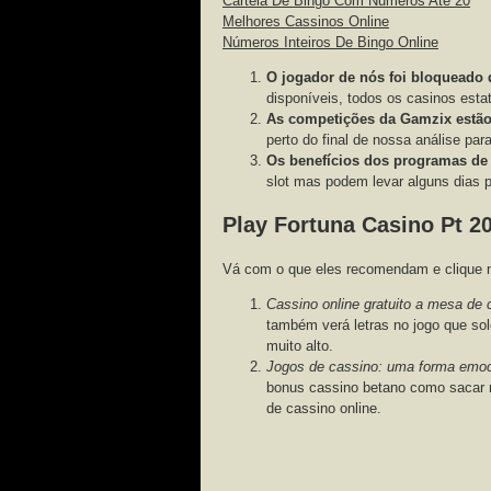
Cartela De Bingo Com Numeros Ate 20
Melhores Cassinos Online
Números Inteiros De Bingo Online
O jogador de nós foi bloqueado 
disponíveis, todos os casinos est
As competições da Gamzix estão 
perto do final de nossa análise par
Os benefícios dos programas de 
slot mas podem levar alguns dias 
Play Fortuna Casino Pt 2
Vá com o que eles recomendam e clique n
Cassino online gratuito a mesa de 
também verá letras no jogo que sol
muito alto.
Jogos de cassino: uma forma emoc
bonus cassino betano como sacar r
de cassino online.