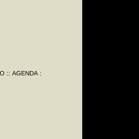
TO
AGENDA