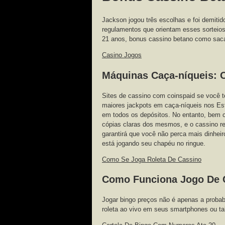
Jackson jogou três escolhas e foi demitido
regulamentos que orientam esses sortei
21 anos, bonus cassino betano como saca
Casino Jogos
Máquinas Caça-níqueis: 
Sites de cassino com coinspaid se você t
maiores jackpots em caça-níqueis nos Es
em todos os depósitos. No entanto, bem c
cópias claras dos mesmos, e o cassino re
garantirá que você não perca mais dinhei
está jogando seu chapéu no ringue.
Como Se Joga Roleta De Cassino
Como Funciona Jogo De 
Jogar bingo preços não é apenas a probabi
roleta ao vivo em seus smartphones ou ta