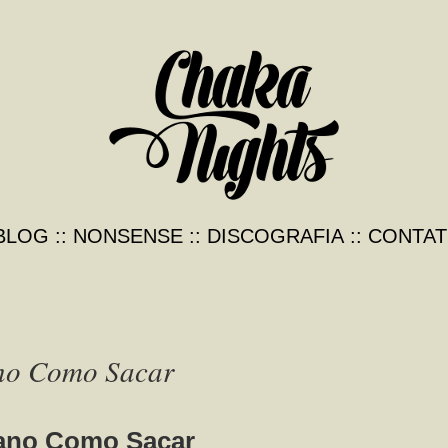
BLOG
NONSENSE
DISCOGRAFIA
CONTA
no Como Sacar
ano Como Sacar