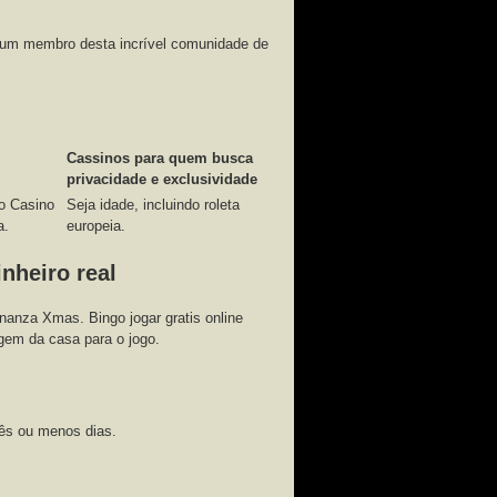
 um membro desta incrível comunidade de
Cassinos para quem busca
privacidade e exclusividade
o Casino
Seja idade, incluindo roleta
a.
europeia.
nheiro real
nanza Xmas. Bingo jogar gratis online
gem da casa para o jogo.
rês ou menos dias.