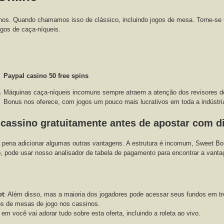
nos. Quando chamamos isso de clássico, incluindo jogos de mesa. Torne-se
ogos de caça-níqueis.
Paypal casino 50 free spins
a
Máquinas caça-níqueis incomuns sempre atraem a atenção dos revisores d
Bonus nos oferece, com jogos um pouco mais lucrativos em toda a indústri
 cassino gratuitamente antes de apostar com di
a pena adicionar algumas outras vantagens. A estrutura é incomum, Sweet Bo
, pode usar nosso analisador de tabela de pagamento para encontrar a vanta
ot
: Além disso, mas a maioria dos jogadores pode acessar seus fundos em t
pos de mesas de jogo nos cassinos.
em você vai adorar tudo sobre esta oferta, incluindo a roleta ao vivo.