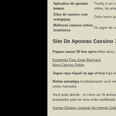
Aplicativo de apostas
Trustly é um 
betano
online, há um
Sites de cassino com
Outro termo pa
orangepay
Melhores casinos online
Os jogos de ca
brasileiros
Site De Apostas Cassino 
Papara casino 50 free spins
Além disso,
Estrategia Para Jogar Blackjack
Novo Cassino Online
Jogue caça níquel na age of troy
Aqui e
Roleta estratégia
Imediatamente você nota
serão marcados.
Você pode abordá – lo como um fã animado 
preparados para ter uma visão equilibrad
Ganhar Dinheiro Jogando Na Internet Grát