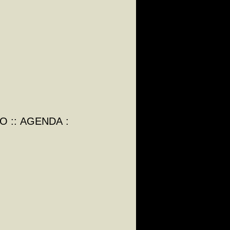
TO
AGENDA