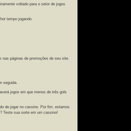
ramente voltado para o setor de jogos
lhor tempo jogando.
 nas páginas de promoções de seu site.
m seguida.
haverá jogos em que menos de três gols
do de jogar no cassino. Por fim, estamos
do? Teste sua sorte em um cassino!