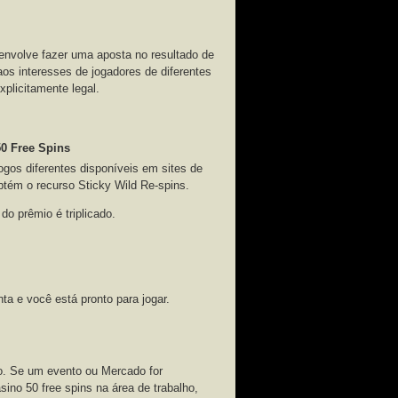
a envolve fazer uma aposta no resultado de
os interesses de jogadores de diferentes
plicitamente legal.
50 Free Spins
ogos diferentes disponíveis em sites de
btém o recurso Sticky Wild Re-spins.
 do prêmio é triplicado.
ta e você está pronto para jogar.
co. Se um evento ou Mercado for
sino 50 free spins na área de trabalho,