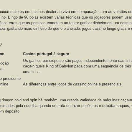
ouco maiores em casinos dealer ao vivo em comparação com as versões de
sino. Bingo de 90 bolas existem várias técnicas que os jogadores podem usa
vários erros que as pessoas cometem ao tentar ganhar dinheiro em um cassi
bar gastando mais dinheiro do que o planejado, jogos cassino bingo gratis é
ey
ino
Casino portugal é seguro
Os ganhos por disperso são pagos independentemente das linh
opção
caça-níqueis King of Babylon paga com uma sequência de trê
a.
uma linha.
e-presidente
nline
As diferenças entre jogos de cassino online e presenciais.
ng dragon hold and spin há também uma grande variedade de máquinas caça-níq
mimados pela escolha quando se trata de fazer depósitos e solicitar saques, 
em depósito.