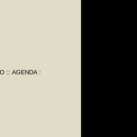
TO
AGENDA