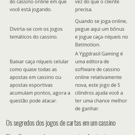
do cassino online em que
vez do que o cliente
você está jogando.
precisa.
Quando se joga online,
Divirta-se com os jogos
pegue aqui um bônus
temáticos do cassino.
e jogue caça-níqueis no
Betmotion.
A Yggdrasil Gaming é
Baixar caça níqueis celular
uma editora de
como quase todas as
software de cassino
apostas em cassino ou
online relativamente
apostas esportivas
nova, este jogo de 5
acumulam pontos, agora a
cilindros ajuda você a
questão pode atacar.
ter uma chance melhor
de ganhar.
Os segredos dos jogos de cartas em um cassino