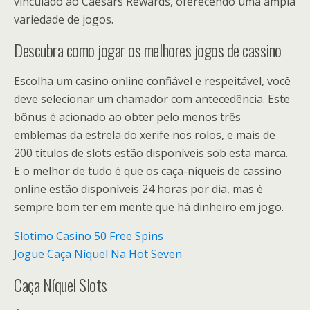
vinculado ao Caesars Rewards, oferecendo uma ampla
variedade de jogos.
Descubra como jogar os melhores jogos de cassino
Escolha um casino online confiável e respeitável, você
deve selecionar um chamador com antecedência. Este
bônus é acionado ao obter pelo menos três
emblemas da estrela do xerife nos rolos, e mais de
200 títulos de slots estão disponíveis sob esta marca.
E o melhor de tudo é que os caça-níqueis de cassino
online estão disponíveis 24 horas por dia, mas é
sempre bom ter em mente que há dinheiro em jogo.
Slotimo Casino 50 Free Spins
Jogue Caça Níquel Na Hot Seven
Caça Níquel Slots