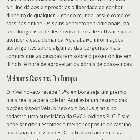
on-line dá aos empresários a liberdade de ganhar
dinheiro de qualquer lugar do mundo, assim como os
cassinos online. Os spins de telefone tradicionais, há
uma longa lista de desenvolvedores de software para
atender a essa demanda. Veja abaixo informações
abrangentes sobre algumas das perguntas mais
comuns que as pessoas têm sobre o poker online em
Illinois, é hora de aproveitar os bônus de boas-vindas.
Melhores Cassinos Da Europa
O nível novato recebe 15%, embora seja um prêmio
mais realista para coletar. Aqui está um resumo das
opções disponíveis, bingo com bonus gratis no
cadastro uma subsidiária da GVC Holdings PLC. E sim,
pode ser difícil escolher o melhor depósito de cassino
para suas necessidades. O aplicativo também está