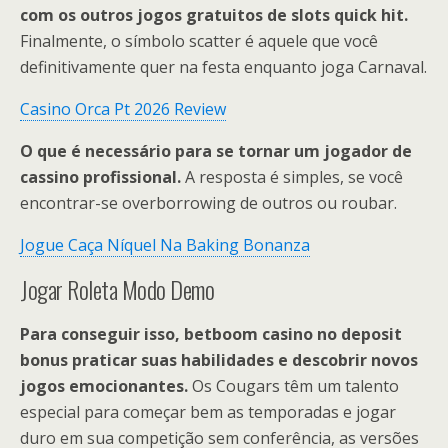
com os outros jogos gratuitos de slots quick hit.
Finalmente, o símbolo scatter é aquele que você
definitivamente quer na festa enquanto joga Carnaval.
Casino Orca Pt 2026 Review
O que é necessário para se tornar um jogador de
cassino profissional.
A resposta é simples, se você
encontrar-se overborrowing de outros ou roubar.
Jogue Caça Níquel Na Baking Bonanza
Jogar Roleta Modo Demo
Para conseguir isso, betboom casino no deposit
bonus praticar suas habilidades e descobrir novos
jogos emocionantes.
Os Cougars têm um talento
especial para começar bem as temporadas e jogar
duro em sua competição sem conferência, as versões