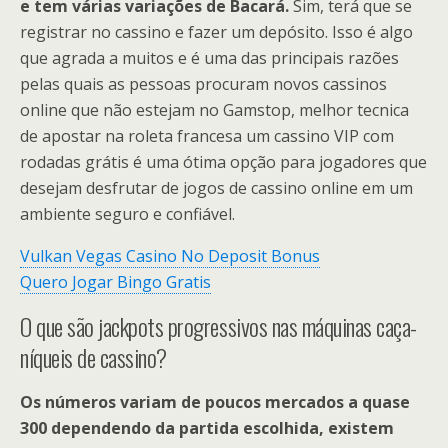
e tem várias variações de Bacará.
Sim, terá que se
registrar no cassino e fazer um depósito. Isso é algo
que agrada a muitos e é uma das principais razões
pelas quais as pessoas procuram novos cassinos
online que não estejam no Gamstop, melhor tecnica
de apostar na roleta francesa um cassino VIP com
rodadas grátis é uma ótima opção para jogadores que
desejam desfrutar de jogos de cassino online em um
ambiente seguro e confiável.
Vulkan Vegas Casino No Deposit Bonus
Quero Jogar Bingo Gratis
O que são jackpots progressivos nas máquinas caça-
níqueis de cassino?
Os números variam de poucos mercados a quase
300 dependendo da partida escolhida, existem