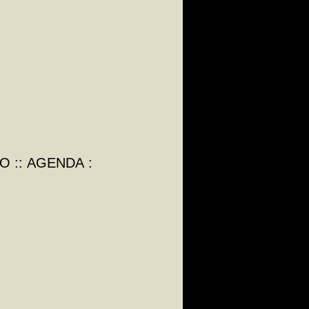
TO
AGENDA