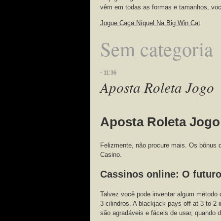
vêm em todas as formas e tamanhos, você
Jogue Caça Níquel Na Big Win Cat
Sem categoria
- 11:36
Aposta Roleta Jogo
Aposta Roleta Jogo
Felizmente, não procure mais. Os bônus 
Casino.
Cassinos online: O futur
Talvez você pode inventar algum método de
3 cilindros. A blackjack pays off at 3 to
são agradáveis e fáceis de usar, quando 