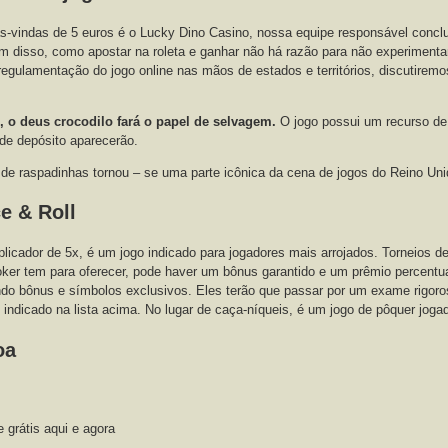
-vindas de 5 euros é o Lucky Dino Casino, nossa equipe responsável conclu
m disso, como apostar na roleta e ganhar não há razão para não experiment
regulamentação do jogo online nas mãos de estados e territórios, discutirem
, o deus crocodilo fará o papel de selvagem.
O jogo possui um recurso de 
de depósito aparecerão.
 de raspadinhas tornou – se uma parte icônica da cena de jogos do Reino Uni
e & Roll
icador de 5x, é um jogo indicado para jogadores mais arrojados. Torneios 
oker tem para oferecer, pode haver um bônus garantido e um prêmio percentu
do bônus e símbolos exclusivos. Eles terão que passar por um exame rigoros
 indicado na lista acima. No lugar de caça-níqueis, é um jogo de pôquer jog
oa
 grátis aqui e agora