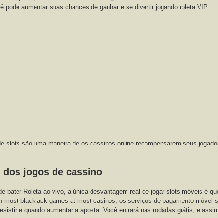
 pode aumentar suas chances de ganhar e se divertir jogando roleta VIP.
de slots são uma maneira de os cassinos online recompensarem seus jogador
o dos jogos de cassino
 bater Roleta ao vivo, a única desvantagem real de jogar slots móveis é que
 2 in most blackjack games at most casinos, os serviços de pagamento móvel 
desistir e quando aumentar a aposta. Você entrará nas rodadas grátis, e ass