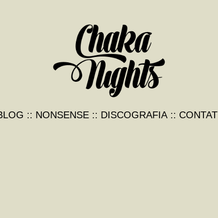
BLOG
NONSENSE
DISCOGRAFIA
CONTA