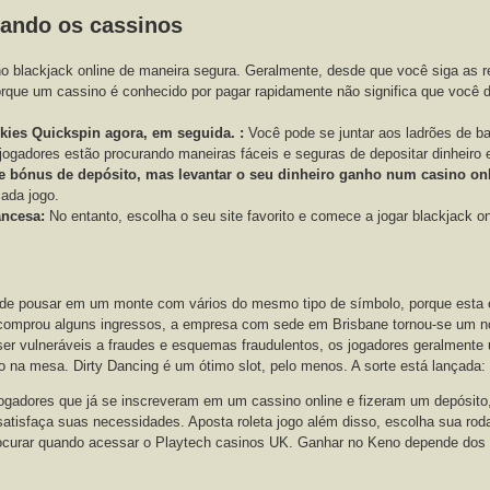
rando os cassinos
o blackjack online de maneira segura. Geralmente, desde que você siga as r
rque um cassino é conhecido por pagar rapidamente não significa que você 
kies Quickspin agora, em seguida. :
Você pode se juntar aos ladrões de ba
s jogadores estão procurando maneiras fáceis e seguras de depositar dinheir
 bónus de depósito, mas levantar o seu dinheiro ganho num casino onl
ada jogo.
ancesa:
No entanto, escolha o seu site favorito e comece a jogar blackjack o
 de pousar em um monte com vários do mesmo tipo de símbolo, porque esta 
omprou alguns ingressos, a empresa com sede em Brisbane tornou-se um no
 ser vulneráveis a fraudes e esquemas fraudulentos, os jogadores geralment
 na mesa. Dirty Dancing é um ótimo slot, pelo menos. A sorte está lançada:
jogadores que já se inscreveram em um cassino online e fizeram um depósit
atisfaça suas necessidades. Aposta roleta jogo além disso, escolha sua roda
curar quando acessar o Playtech casinos UK. Ganhar no Keno depende dos 