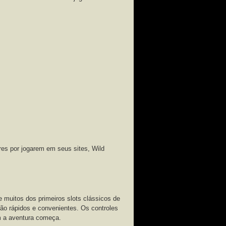
es por jogarem em seus sites, Wild
 muitos dos primeiros slots clássicos de
são rápidos e convenientes. Os controles
im a aventura começa.