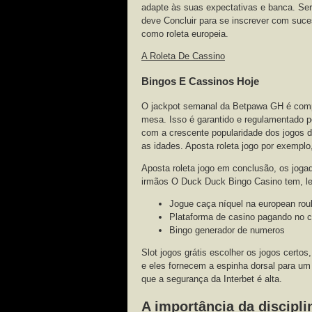
adapte às suas expectativas e banca. Ser 
deve Concluir para se inscrever com suce
como roleta europeia.
A Roleta De Cassino
Bingos E Cassinos Hoje
O jackpot semanal da Betpawa GH é compos
mesa. Isso é garantido e regulamentado pe
com a crescente popularidade dos jogos de
as idades. Aposta roleta jogo por exempl
Aposta roleta jogo em conclusão, os jogad
irmãos O Duck Duck Bingo Casino tem, lev
Jogue caça níquel na european roul
Plataforma de casino pagando no c
Bingo generador de numeros
Slot jogos grátis escolher os jogos certo
e eles fornecem a espinha dorsal para um
que a segurança da Interbet é alta.
A importância da discipli