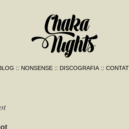
BLOG
NONSENSE
DISCOGRAFIA
CONTA
ot
lot