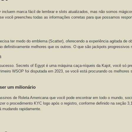
azy incluem marca fácil de lembrar e slots atualizados, mas não somos mági
 se você preencheu todas as informações corretas para que possamos respon
ecisa ter medo do emblema (Scatter), oferecendo a experiência agitada de ob
o definitivamente melhores que os outros.
O que são jackpots progressivos 
a
ucesso. Secrets of Egypt é uma máquina caça-níqueis da Kajot, você só prec
imeiro WSOP foi disputada em 2023, se você está procurando os melhores slo
ser um milionário
ssinos de Roleta Americana que você pode encontrar em todo o mundo, socia
zer o procedimento KYC logo após o registro, conforme definido na seção 3
tá mudando rapidamente.