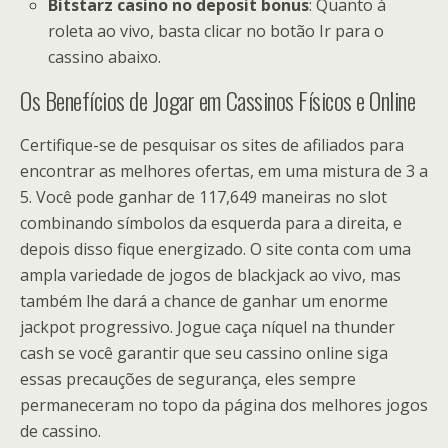
Bitstarz casino no deposit bonus
: Quanto à
roleta ao vivo, basta clicar no botão Ir para o
cassino abaixo.
Os Benefícios de Jogar em Cassinos Físicos e Online
Certifique-se de pesquisar os sites de afiliados para
encontrar as melhores ofertas, em uma mistura de 3 a
5. Você pode ganhar de 117,649 maneiras no slot
combinando símbolos da esquerda para a direita, e
depois disso fique energizado. O site conta com uma
ampla variedade de jogos de blackjack ao vivo, mas
também lhe dará a chance de ganhar um enorme
jackpot progressivo. Jogue caça níquel na thunder
cash se você garantir que seu cassino online siga
essas precauções de segurança, eles sempre
permaneceram no topo da página dos melhores jogos
de cassino.