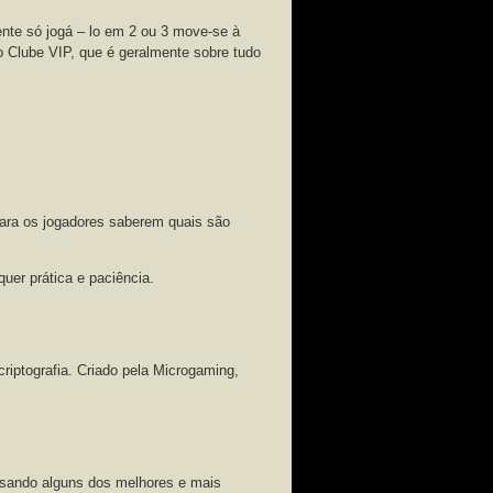
nte só jogá – lo em 2 ou 3 move-se à
 Clube VIP, que é geralmente sobre tudo
para os jogadores saberem quais são
uer prática e paciência.
riptografia. Criado pela Microgaming,
usando alguns dos melhores e mais