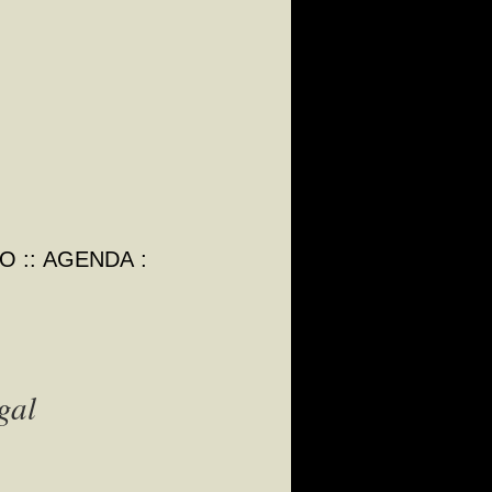
TO
AGENDA
gal