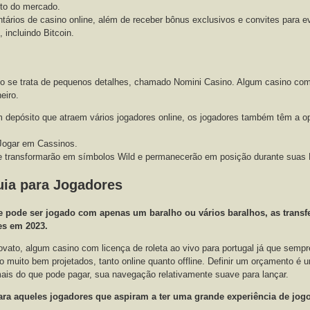
to do mercado.
tários de casino online, além de receber bônus exclusivos e convites para e
 incluindo Bitcoin.
se trata de pequenos detalhes, chamado Nomini Casino. Algum casino com li
eiro.
epósito que atraem vários jogadores online, os jogadores também têm a op
 Jogar em Cassinos.
 transformarão em símbolos Wild e permanecerão em posição durante suas 
uia para Jogadores
r e pode ser jogado com apenas um baralho ou vários baralhos, as tran
es em 2023.
ato, algum casino com licença de roleta ao vivo para portugal já que sempre
o muito bem projetados, tanto online quanto offline. Definir um orçamento é 
ais do que pode pagar, sua navegação relativamente suave para lançar.
ra aqueles jogadores que aspiram a ter uma grande experiência de jogo