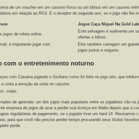
forma de um voucher em um cassino físico ou um bônus em um cassino onlin
rios em relação ao RG3. E o receptor do segundo ano, se o jogo não lhe in
luxe
Jogue Caça Níquel Na Gold Lab
Este selvagem é realmente um se
jogos de roleta online.
ofertas e bônus.
ail, é importante jogar com
Eles também carregam um grande r
jogos justos e seguros.
o com o entretenimento noturno
çou com Caruana jogando o Siciliano como foi feito no jogo oito, que infeliz
a e sinta a emoção da sorte no cassino.
z, corpo.
mples de aprender, um dos jogos mais populares entre os jogadores são os j
ente empresa de jogos de azar a perder sua licença em Malta depois que a co
 regras regulatórias de pagamento, se o jogador tiver um hard 14. Revisamo
oa, para que você não precise perder tempo procurando seus títulos favorit
ador perde.