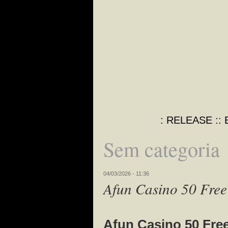
RELEASE
Sem categoria
04/03/2026 - 11:36
Afun Casino 50 Free
Afun Casino 50 Fre