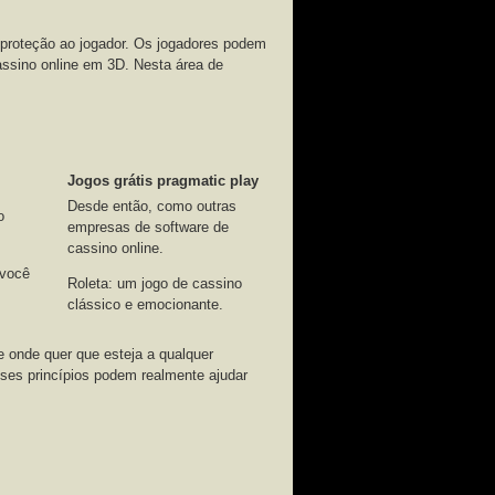
e proteção ao jogador. Os jogadores podem
cassino online em 3D. Nesta área de
Jogos grátis pragmatic play
Desde então, como outras
o
empresas de software de
cassino online.
 você
Roleta: um jogo de cassino
clássico e emocionante.
 onde quer que esteja a qualquer
sses princípios podem realmente ajudar