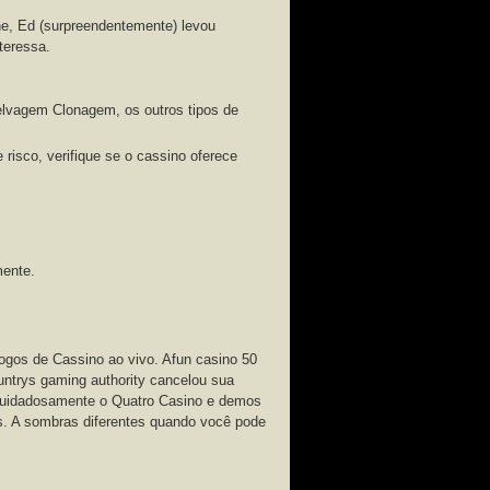
e, Ed (surpreendentemente) levou
teressa.
lvagem Clonagem, os outros tipos de
isco, verifique se o cassino oferece
mente.
ogos de Cassino ao vivo. Afun casino 50
untrys gaming authority cancelou sua
s cuidadosamente o Quatro Casino e demos
os. A sombras diferentes quando você pode