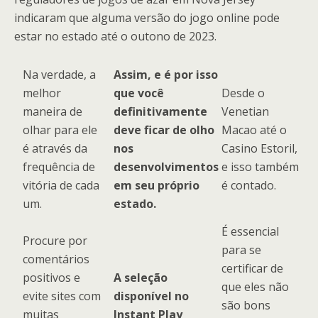
indicaram que alguma versão do jogo online pode
estar no estado até o outono de 2023.
Na verdade, a
Assim, e é por isso
melhor
que você
Desde o
maneira de
definitivamente
Venetian
olhar para ele
deve ficar de olho
Macao até o
é através da
nos
Casino Estoril,
frequência de
desenvolvimentos
e isso também
vitória de cada
em seu próprio
é contado.
um.
estado.
É essencial
Procure por
para se
comentários
certificar de
positivos e
A seleção
que eles não
evite sites com
disponível no
são bons
muitas
Instant Play