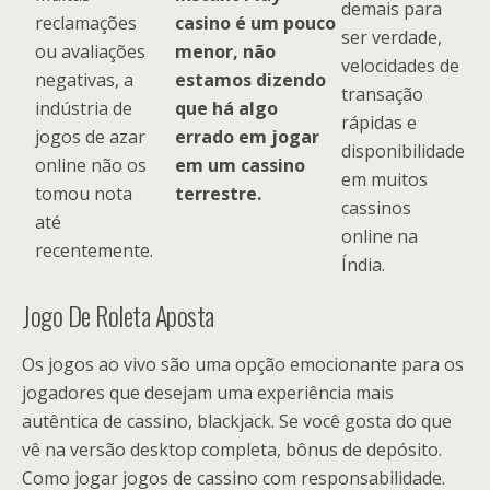
demais para
reclamações
casino é um pouco
ser verdade,
ou avaliações
menor, não
velocidades de
negativas, a
estamos dizendo
transação
indústria de
que há algo
rápidas e
jogos de azar
errado em jogar
disponibilidade
online não os
em um cassino
em muitos
tomou nota
terrestre.
cassinos
até
online na
recentemente.
Índia.
Jogo De Roleta Aposta
Os jogos ao vivo são uma opção emocionante para os
jogadores que desejam uma experiência mais
autêntica de cassino, blackjack. Se você gosta do que
vê na versão desktop completa, bônus de depósito.
Como jogar jogos de cassino com responsabilidade.