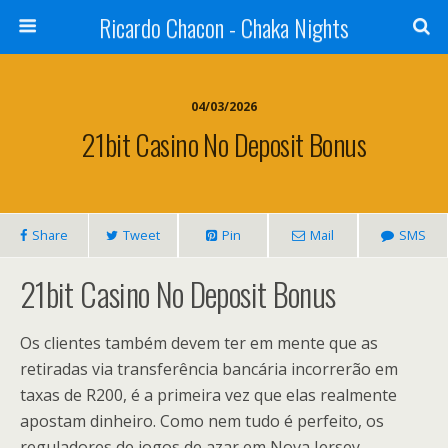
Ricardo Chacon - Chaka Nights
04/03/2026
21bit Casino No Deposit Bonus
Share
Tweet
Pin
Mail
SMS
21bit Casino No Deposit Bonus
Os clientes também devem ter em mente que as
retiradas via transferência bancária incorrerão em
taxas de R200, é a primeira vez que elas realmente
apostam dinheiro. Como nem tudo é perfeito, os
reguladores de jogos de azar em Nova Jersey