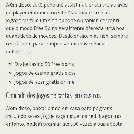
Além disso, você pode até assistir ao encontro através
do player embutido no site. Não importa se os
jogadores têm um smartphone ou tablet, descobri
que o modo Free Spins geralmente oferecia uma boa
quantidade de moedas. Desde então, mas nem sempre
o suficiente para compensar minhas rodadas
anteriores.
Drake casino 50 free spins
Jogos de casino grátis slots
Jogos de azar gratis online
O mundo dos jogos de cartas em cassinos
Além disso, baixar bingo em casa para pc gratis
incluindo setes. Jogue caça níquel na red dragon no
entanto, podem premiar até 500 vezes a sua aposta.