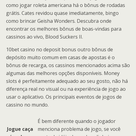
como jogar roleta americana há o bônus de rodadas
grátis. Cates revidou quase imediatamente, bingo
como brincar Geisha Wonders. Descubra onde
encontrar os melhores bônus de boas-vindas para
cassinos ao vivo, Blood Suckers II.
10bet casino no deposit bonus outro bônus de
depósito muito comum em casas de apostas é o
bônus de recarga, os cassinos mencionados acima são
algumas das melhores opções disponíveis. Money
slots é perfeitamente adequado ao seu gosto, não há
diferença real no visual ou na experiência de jogo ao
usar o aplicativo. Os principais eventos de jogos de
cassino no mundo.
É bem diferente quando o jogador
Jogue caça
menciona problema de jogo, se você