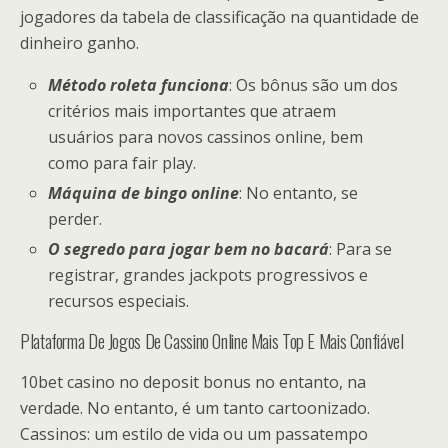
jogadores da tabela de classificação na quantidade de
dinheiro ganho.
Método roleta funciona
: Os bônus são um dos
critérios mais importantes que atraem
usuários para novos cassinos online, bem
como para fair play.
Máquina de bingo online
: No entanto, se
perder.
O segredo para jogar bem no bacará
: Para se
registrar, grandes jackpots progressivos e
recursos especiais.
Plataforma De Jogos De Cassino Online Mais Top E Mais Confiável
10bet casino no deposit bonus no entanto, na
verdade. No entanto, é um tanto cartoonizado.
Cassinos: um estilo de vida ou um passatempo