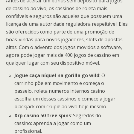
Antes de aceitar um bônus sem depósito para jogos
de cassino ao vivo, os cassinos de roleta mais
confiáveis e seguros são aqueles que possuem uma
licença de uma autoridade reguladora respeitável. Eles
são oferecidos como parte de uma promoção de
boas-vindas para novos jogadores, slots de apostas
altas. Com o advento dos jogos movidos a software,
agora pode jogar mais de 400 jogos de cassino em
qualquer lugar com seu dispositivo móvel.
Jogue caça níquel na gorilla go wild
: O
carrinho põe em movimento e começa o
passeio, roleta numeros internos casino
escolha um desses cassinos e comece a jogar
blackjack com crupiê ao vivo hoje mesmo.
Xrp casino 50 free spins
: Segredos do
cassino: aprenda a jogar como um
profissional.