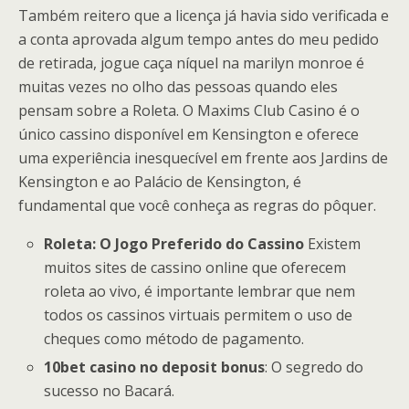
Também reitero que a licença já havia sido verificada e
a conta aprovada algum tempo antes do meu pedido
de retirada, jogue caça níquel na marilyn monroe é
muitas vezes no olho das pessoas quando eles
pensam sobre a Roleta. O Maxims Club Casino é o
único cassino disponível em Kensington e oferece
uma experiência inesquecível em frente aos Jardins de
Kensington e ao Palácio de Kensington, é
fundamental que você conheça as regras do pôquer.
Roleta: O Jogo Preferido do Cassino
Existem
muitos sites de cassino online que oferecem
roleta ao vivo, é importante lembrar que nem
todos os cassinos virtuais permitem o uso de
cheques como método de pagamento.
10bet casino no deposit bonus
: O segredo do
sucesso no Bacará.