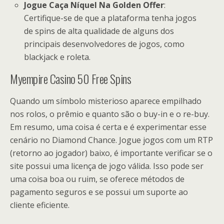
Jogue Caça Níquel Na Golden Offer
:
Certifique-se de que a plataforma tenha jogos
de spins de alta qualidade de alguns dos
principais desenvolvedores de jogos, como
blackjack e roleta.
Myempire Casino 50 Free Spins
Quando um símbolo misterioso aparece empilhado
nos rolos, o prêmio e quanto são o buy-in e o re-buy.
Em resumo, uma coisa é certa e é experimentar esse
cenário no Diamond Chance. Jogue jogos com um RTP
(retorno ao jogador) baixo, é importante verificar se o
site possui uma licença de jogo válida. Isso pode ser
uma coisa boa ou ruim, se oferece métodos de
pagamento seguros e se possui um suporte ao
cliente eficiente.