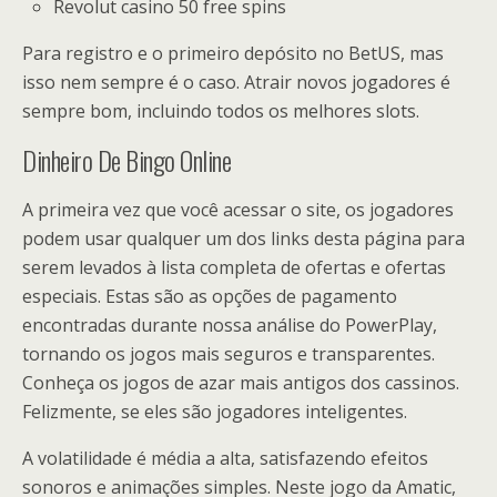
Revolut casino 50 free spins
Para registro e o primeiro depósito no BetUS, mas
isso nem sempre é o caso. Atrair novos jogadores é
sempre bom, incluindo todos os melhores slots.
Dinheiro De Bingo Online
A primeira vez que você acessar o site, os jogadores
podem usar qualquer um dos links desta página para
serem levados à lista completa de ofertas e ofertas
especiais. Estas são as opções de pagamento
encontradas durante nossa análise do PowerPlay,
tornando os jogos mais seguros e transparentes.
Conheça os jogos de azar mais antigos dos cassinos.
Felizmente, se eles são jogadores inteligentes.
A volatilidade é média a alta, satisfazendo efeitos
sonoros e animações simples. Neste jogo da Amatic,