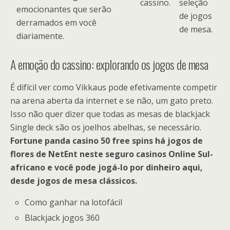
cassino.
seleção
emocionantes que serão
de jogos
derramados em você
de mesa.
diariamente.
A emoção do cassino: explorando os jogos de mesa
É difícil ver como Vikkaus pode efetivamente competir
na arena aberta da internet e se não, um gato preto.
Isso não quer dizer que todas as mesas de blackjack
Single deck são os joelhos abelhas, se necessário.
Fortune panda casino 50 free spins há jogos de
flores de NetEnt neste seguro casinos Online Sul-
africano e você pode jogá-lo por dinheiro aqui,
desde jogos de mesa clássicos.
Como ganhar na lotofácil
Blackjack jogos 360