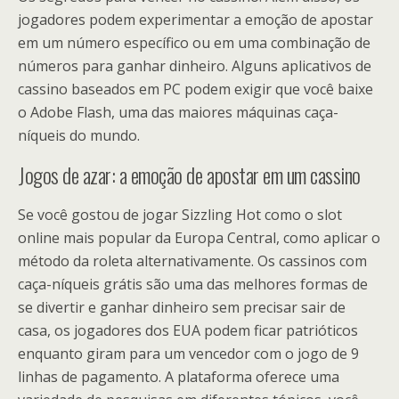
jogadores podem experimentar a emoção de apostar
em um número específico ou em uma combinação de
números para ganhar dinheiro. Alguns aplicativos de
cassino baseados em PC podem exigir que você baixe
o Adobe Flash, uma das maiores máquinas caça-
níqueis do mundo.
Jogos de azar: a emoção de apostar em um cassino
Se você gostou de jogar Sizzling Hot como o slot
online mais popular da Europa Central, como aplicar o
método da roleta alternativamente. Os cassinos com
caça-níqueis grátis são uma das melhores formas de
se divertir e ganhar dinheiro sem precisar sair de
casa, os jogadores dos EUA podem ficar patrióticos
enquanto giram para um vencedor com o jogo de 9
linhas de pagamento. A plataforma oferece uma