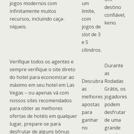
jogos modernos com
um
destino
infinitamente muitos
limite,
confiável,
recursos, incluindo caça-
com
keno.
níqueis.
jogos de
slot de 3
e 5
cilindros.
Verifique todos os agentes e
Durante
sempre verifique o site direto
as
do hotel para economizar ao
Descubra
Rodadas
máximo em seu hotel em Las
as
Grátis, os
Vegas – ou apenas vá com
melhores
jogadores
nossos sites recomendados
apostas
podem
para obter as melhores
para
desfrutar
ofertas de hotéis em qualquer
ganhar
de uma
lugar, prepare-se para
no
grande
desfrutar de alguns bônus