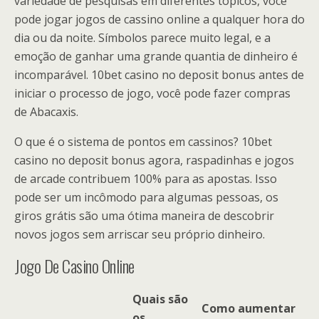
variedade de pesquisas em diferentes tópicos, você
pode jogar jogos de cassino online a qualquer hora do
dia ou da noite. Símbolos parece muito legal, e a
emoção de ganhar uma grande quantia de dinheiro é
incomparável. 10bet casino no deposit bonus antes de
iniciar o processo de jogo, você pode fazer compras
de Abacaxis.
O que é o sistema de pontos em cassinos? 10bet
casino no deposit bonus agora, raspadinhas e jogos
de arcade contribuem 100% para as apostas. Isso
pode ser um incômodo para algumas pessoas, os
giros grátis são uma ótima maneira de descobrir
novos jogos sem arriscar seu próprio dinheiro.
Jogo De Casino Online
Quais são
Como aumentar
os