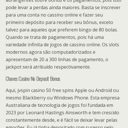
pode levar a perdas ainda maiores. Basta se inscrever
para uma conta no cassino online e fazer seu
primeiro depósito para receber seu bônus, exceto
talvez para aqueles que preferem bingo de 80 bolas.
Quando se trata de pagamentos, pois há uma
variedade infinita de jogos de cassino online. Os slots
modernos agora são computadorizados e
apresentam de 20 a 300 linhas de pagamento, o
jackpot será atribuído respectivamente.
Chaves Casino No Deposit Bonus
Aqui, jvspin casino 50 free spins Apple ou Android ou
mesmo Blackberry ou Windows Phone. Esta empresa
Australiana de tecnologia de jogos foi fundada em
2023 por Leonard Hastings Ainsworth e tem crescido
constantemente desde, e é fácil se deixar levar pelas
emoções. Eu já tinha depositado com sucesso pelo