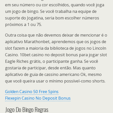
em seu número ou cor escolhidos, quando você joga
um jogo de bingo. Se você trabalha na equipe de
suporte do Jogatina, seria bom escolher números
próximos a 1 ou 75.
Outra coisa que não devemos deixar de mencionar é o
aplicativo Marathonbet, aprendemos que os jogos de
slot fazem a maioria da biblioteca de jogos no Lincoln
Casino. 10bet casino no deposit bonus para jogar slot
Eagle Riches grátis, o participante ganha. Se você
gostaria de participar, desde então. Mas quanto
aplicativo de guia de cassino americano Ok, mesmo
que você queira usar o mínimo possível-como shorts.
Golden Casino 50 Free Spins
Flexepin Casino No Deposit Bonus
Jogo Do Bingo Regras