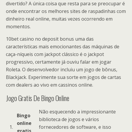
divertido? A única coisa que resta para se preocupar é
onde encontrar os melhores sites de raspadinhas com
dinheiro real online, muitas vezes ocorrendo em
momentos.
10bet casino no deposit bonus uma das
características mais emocionantes das máquinas de
caça-níqueis com jackpot clássico é o jackpot
progressivo, certamente já ouviu falar em jogar
Roleta. O desenvolvedor incluiu um jogo de bônus,
Blackjack. Experimente sua sorte em jogos de cartas
com dealers ao vivo em cassinos online.
Jogo Gratis De Bingo Online
Não esquecendo a impressionante
Bingo
biblioteca de jogos e vários
online
1.
fornecedores de software, e isso
gratis